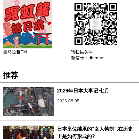
喜马拉雅FM
请扫描关注
微信号：ribennet
推荐
2026年日本大事记 七月
2026.08.05
日本皇位继承的“女人禁制”,在历史
上是如何形成的?