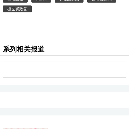
极左翼政党
系列相关报道