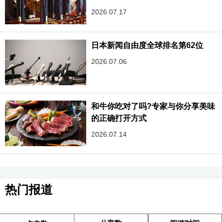
2026.07.17
日本新闻自由度全球排名第62位
2026.07.06
和牛你吃对了吗?专家与你分享美味
的正确打开方式
2026.07.14
热门报道