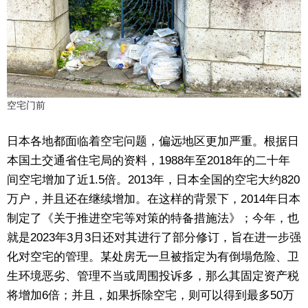
空宅门前
日本各地都面临着空宅问题，偏远地区更加严重。根据日
本国土交通省住宅局的资料，1988年至2018年的二十年
间空宅增加了近1.5倍。2013年，日本全国的空宅大约820
万户，并且还在继续增加。在这样的背景下，2014年日本
制定了《关于推进空宅等对策的特备措施法》；今年，也
就是2023年3月3日还对其进行了部分修订，旨在进一步强
化对空宅的管理。某处房无一旦被指定为有倒塌危险、卫
生环境恶劣、管理不当或周围投诉多，那么其固定资产税
将增加6倍；并且，如果拆除空宅，则可以得到最多50万