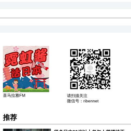
喜马拉雅FM
请扫描关注
微信号：ribennet
推荐