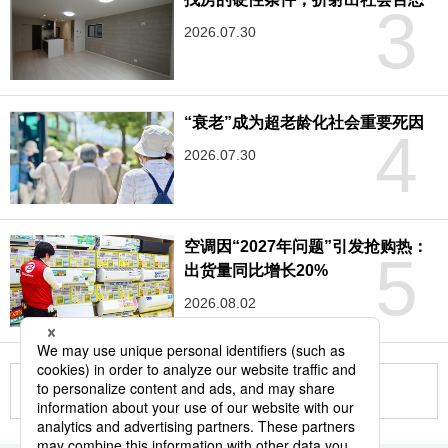
3
2026.07.30
“衰老”成为超老龄化社会重要死因
4
2026.07.30
空调因“2027年问题”引发抢购热：
5
出货量同比增长20%
2026.08.02
更多