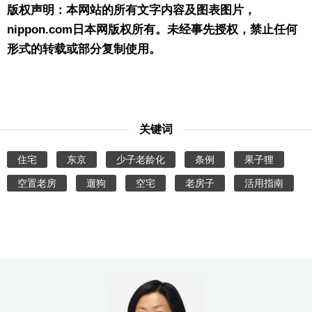
版权声明：本网站的所有文字内容及图表图片，
nippon.com日本网版权所有。未经事先授权，禁止任何
形式的转载或部分复制使用。
关键词
住宅
东京
少子老龄化
条例
果子狸
空置老房
遛狗
空宅
老房子
活用指南