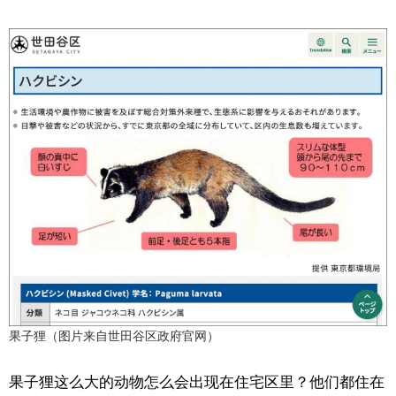
果子狸（图片来自世田谷区政府官网）
果子狸这么大的动物怎么会出现在住宅区里？他们都住在