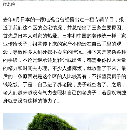
敬老院
去年9月日本的一家电视台曾经播出过一档专辑节目，报
道了我们这个区的空宅情况，并总结出了三条主要原因。
首先是日本人对家的热爱。日本和中国的老传统一样，家
业传给长子，祖辈传下来的家产不能毁在自己手里的观
念，导致许多人到死都不卖房的情况。接下来是繁杂各种
的手续，不论是继承还是转让或出售，都需要你投入大量
的精力和时间去办理。不少人嫌麻烦，就放置了下来。最
后的一条原因说是这个区的人比较富有，不指望卖房子的
钱吃饭。于是，自己进了养老院，房子就空着了。之后，
老人们越来越没有气力去照料自己的老房子，若是疾病缠
身就更没有这样的能力了。