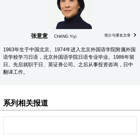
张意意
简介与署名文章
CHANG Yiyi
1963年生于中国北京。1974年进入北京外国语学院附属外国
语学校学习日语，北京外国语学院日语专业毕业。1986年留
日。先后就职于日、英证券公司。之后从事投资咨询，日中
翻译工作。
系列相关报道