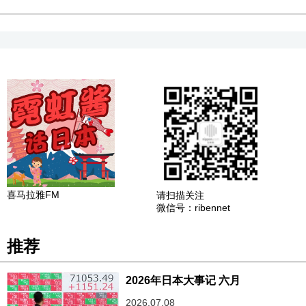
喜马拉雅FM
请扫描关注
微信号：ribennet
推荐
2026年日本大事记 六月
2026.07.08