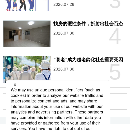
3
2026.07.28
找房的硬性条件，折射出社会百态
4
2026.07.30
“衰老”成为超老龄化社会重要死因
5
2026.07.30
更多