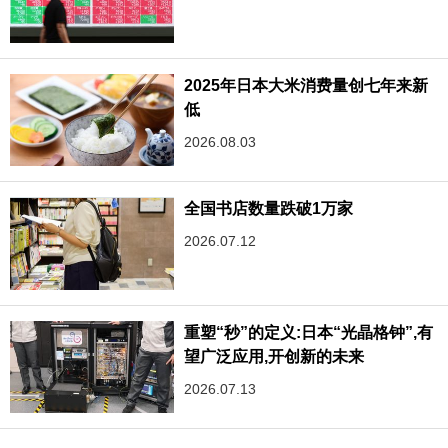
2025年日本大米消费量创七年来新
低
2026.08.03
全国书店数量跌破1万家
2026.07.12
重塑“秒”的定义:日本“光晶格钟”,有
望广泛应用,开创新的未来
2026.07.13