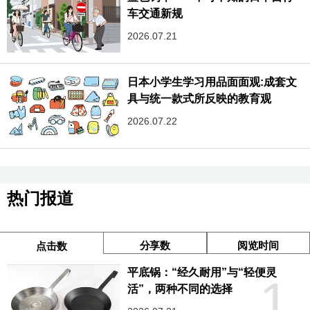
车交通新规
2026.07.21
日本小学生学习用品面面观:成套文
具与统一款式所反映的教育观
2026.07.22
热门报道
分享数
阅览时间
点击数
平底锅：“经久耐用”与“轻便灵
1
活”，两种不同的选择