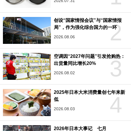
2026.07.31
创设“国家情报会议”与“国家情报
2
局”，作为强化综合国力的一环
2026.08.06
空调因“2027年问题”引发抢购热：
3
出货量同比增长20%
2026.08.02
2025年日本大米消费量创七年来新
4
低
2026.08.03
2026年日本大事记 七月