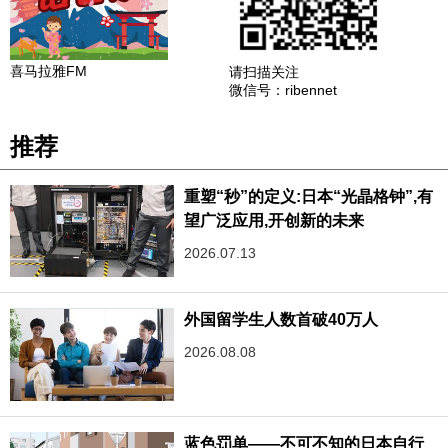
喜马拉雅FM
请扫描关注
微信号：ribennet
推荐
重塑“秒”的定义:日本“光晶格钟”,有
望广泛应用,开创新的未来
2026.07.13
外国留学生人数首破40万人
2026.08.08
蓝色罚单——不可不知的日本自行