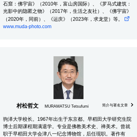
石窟：佛宇宙》（2010年，富山房国际）、《罗马式建筑：
光影中的隐匿之物》（2017年，生活之友社）、《佛宇宙》
（2020年，同前）、《运庆》（2023年，求龙堂）等。
www.muda-photo.com
村松哲文
简介与署名文章
MURAMATSU Tetsufumi
驹泽大学校长。1967年出生于东京都。早稻田大学研究生院
博士后期课程期满退学。专业是佛教美术史、禅美术。曾就
职于早稻田大学会津八一纪念博物馆，后任现职。著作有