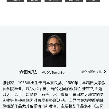
六田知弘
简介与署名文章
MUDA Tomohiro
摄影家。1956年出生于日本奈良县。1980年，早稻田大学教
育学院毕业。以“人和宇宙、自然之间的根源性纽带”为主题，
以人、风土、建筑物、石头、水、墙壁、东日本大地震的受
灾物等各种事物为对象展开摄影活动。凸显内在精神面的佛
像摄影作品尤其备受海内外赞誉。主要摄影作品集有《云冈