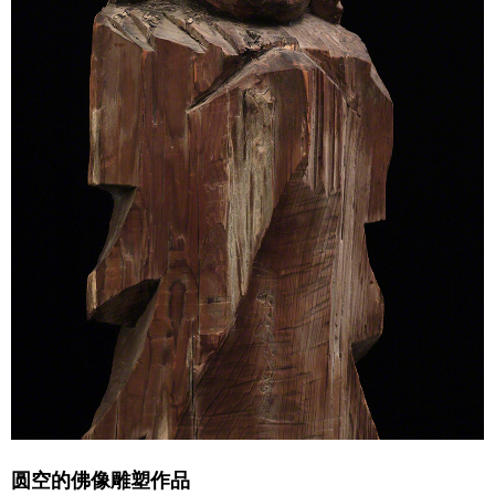
圆空的佛像雕塑作品