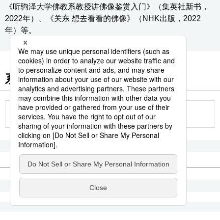
《听驹泽大学佛教系教授讲佛像鉴赏入门》（集英社新书，
2022年）、《关东 想去看看的佛像》（NHK出版，2022
年）等。
系列相关报道