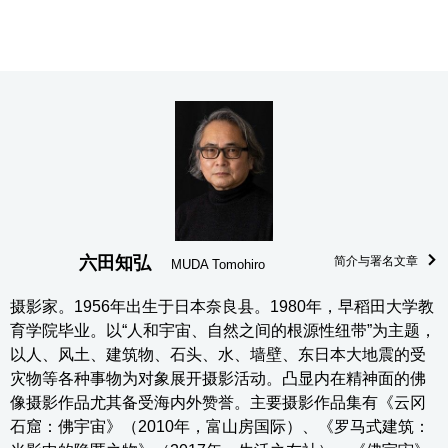
六田知弘
简介与署名文章
MUDA Tomohiro
摄影家。1956年出生于日本奈良县。1980年，早稻田大学教
育学院毕业。以“人和宇宙、自然之间的根源性纽带”为主题，
以人、风土、建筑物、石头、水、墙壁、东日本大地震的受
灾物等各种事物为对象展开摄影活动。凸显内在精神面的佛
像摄影作品尤其备受海内外赞誉。主要摄影作品集有《云冈
石窟：佛宇宙》（2010年，富山房国际）、《罗马式建筑：