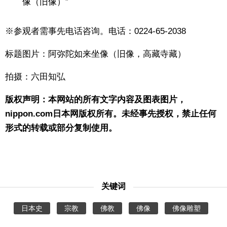
像（旧像）”
※参观者需事先电话咨询。电话：0224-65-2038
标题图片：阿弥陀如来坐像（旧像，高藏寺藏）
拍摄：六田知弘
版权声明：本网站的所有文字内容及图表图片，
nippon.com日本网版权所有。未经事先授权，禁止任何
形式的转载或部分复制使用。
关键词
日本史
宗教
佛教
佛像
佛像雕塑