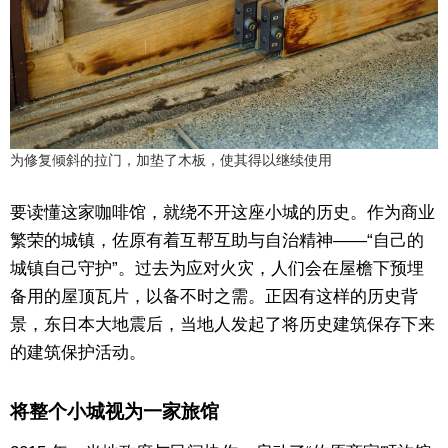
为修复倾斜的拉门，加垫了木板，使其得以继续使用
要读懂这家咖啡馆，就绕不开这座小城的历史。作为商业
繁荣的城镇，佐原有着互帮互助与自治精神——“自己的
城镇自己守护”。过去为应对火灾，人们会在屋檐下预埋
备用的屋顶瓦片，以备不时之需。正因有这样的历史背
景，东日本大地震后，当地人发起了将历史建筑保存下来
的建筑保护活动。
将整个小城视为一家旅馆