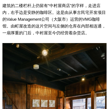
建筑的二楼栏杆上仍留有“中村屋商店”的字样，走进店
内，右手边是安静的咖啡区。这是由从事古民宅开发项目
的Value Management公司（大阪市）运营的VMG咖啡
馆。由町屋改造的这片空间与左侧的仓库在内部相连通，
一扇厚重的门后，中村屋至今仍经营着杂货店。