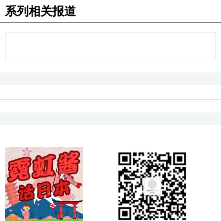
系列相关报道