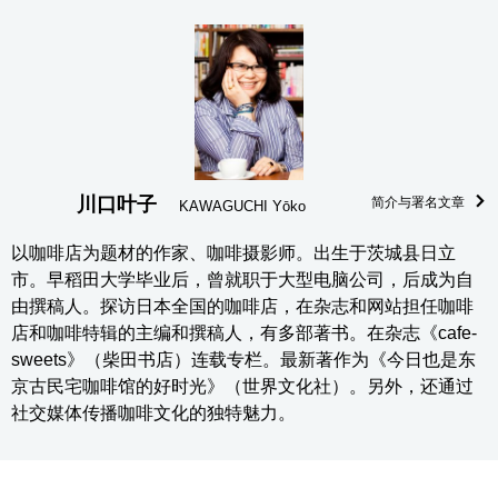
川口叶子
简介与署名文章
KAWAGUCHI Yōko
以咖啡店为题材的作家、咖啡摄影师。出生于茨城县日立
市。早稻田大学毕业后，曾就职于大型电脑公司，后成为自
由撰稿人。探访日本全国的咖啡店，在杂志和网站担任咖啡
店和咖啡特辑的主编和撰稿人，有多部著书。在杂志《cafe-
sweets》（柴田书店）连载专栏。最新著作为《今日也是东
京古民宅咖啡馆的好时光》（世界文化社）。另外，还通过
社交媒体传播咖啡文化的独特魅力。