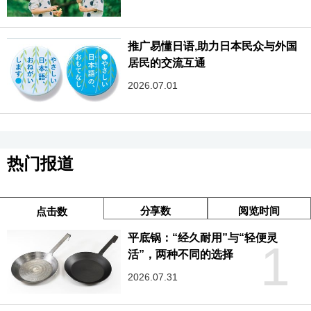
推广易懂日语,助力日本民众与外国
居民的交流互通
2026.07.01
热门报道
分享数
阅览时间
点击数
平底锅：“经久耐用”与“轻便灵
1
活”，两种不同的选择
2026.07.31