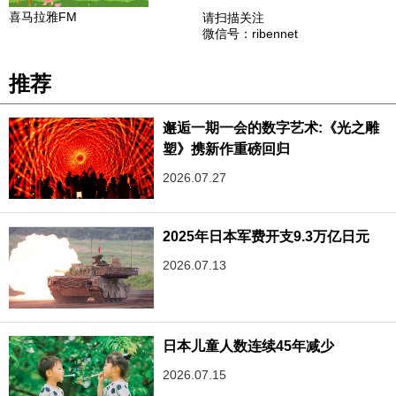
喜马拉雅FM
请扫描关注
微信号：ribennet
推荐
邂逅一期一会的数字艺术:《光之雕
塑》携新作重磅回归
2026.07.27
2025年日本军费开支9.3万亿日元
2026.07.13
日本儿童人数连续45年减少
2026.07.15