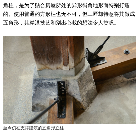
角柱，是为了贴合房屋所处的异形街角地形而特别打造
的。使用普通的方形柱也无不可，但工匠却特意将其做成
五角形，其精湛技艺和别出心裁的想法令人赞叹。
至今仍在支撑建筑的五角形立柱