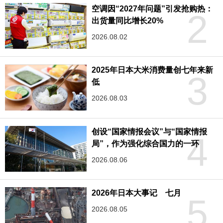
空调因“2027年问题”引发抢购热：
2
出货量同比增长20%
2026.08.02
2025年日本大米消费量创七年来新
3
低
2026.08.03
创设“国家情报会议”与“国家情报
4
局”，作为强化综合国力的一环
2026.08.06
2026年日本大事记 七月
5
2026.08.05