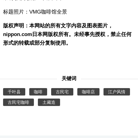
标题照片：VMG咖啡馆全景
版权声明：本网站的所有文字内容及图表图片，
nippon.com日本网版权所有。未经事先授权，禁止任何
形式的转载或部分复制使用。
关键词
千叶县
咖啡
古民宅
咖啡店
江户风情
古民宅咖啡
土藏造