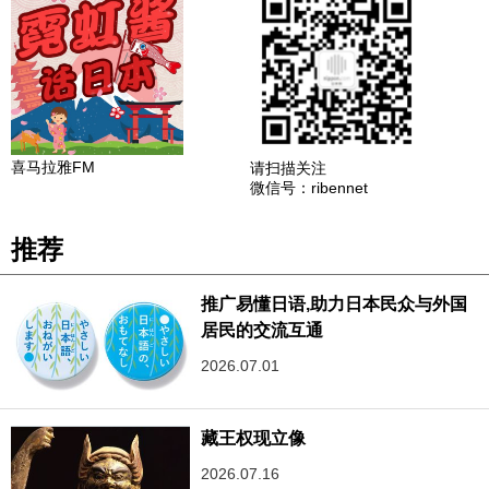
喜马拉雅FM
请扫描关注
微信号：ribennet
推荐
推广易懂日语,助力日本民众与外国
居民的交流互通
2026.07.01
藏王权现立像
2026.07.16