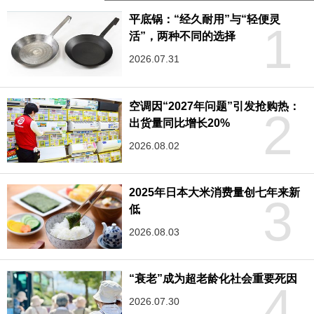
平底锅：“经久耐用”与“轻便灵
1
活”，两种不同的选择
2026.07.31
空调因“2027年问题”引发抢购热：
2
出货量同比增长20%
2026.08.02
2025年日本大米消费量创七年来新
3
低
2026.08.03
“衰老”成为超老龄化社会重要死因
4
2026.07.30