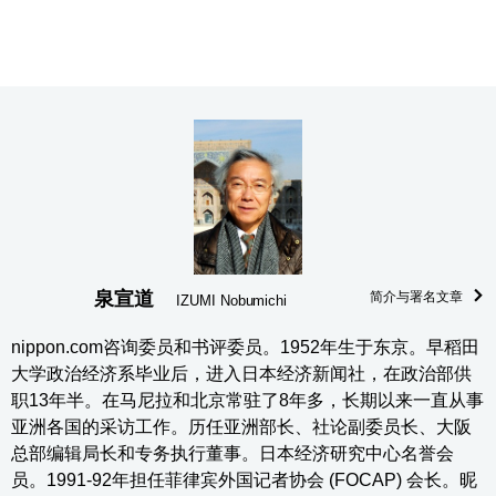
泉宣道
简介与署名文章
IZUMI Nobumichi
nippon.com咨询委员和书评委员。1952年生于东京。早稻田
大学政治经济系毕业后，进入日本经济新闻社，在政治部供
职13年半。在马尼拉和北京常驻了8年多，长期以来一直从事
亚洲各国的采访工作。历任亚洲部长、社论副委员长、大阪
总部编辑局长和专务执行董事。日本经济研究中心名誉会
员。1991-92年担任菲律宾外国记者协会 (FOCAP) 会长。昵