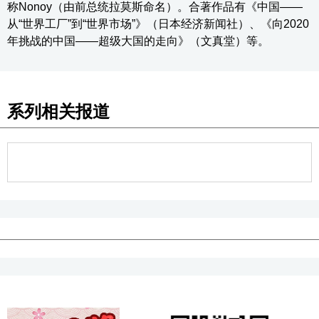
称Nonoy（由前总统拉莫斯命名）。合著作品有《中国——
从“世界工厂”到“世界市场”》（日本经济新闻社）、《向2020
年挑战的中国——超级大国的走向》（文真堂）等。
系列相关报道