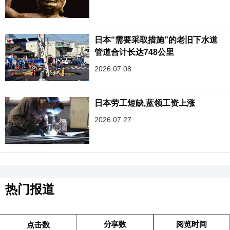
日本“需要采取措施”的老旧下水道
管道合计长达748公里
2026.07.08
日本劳工短缺,蓝领工资上涨
2026.07.27
热门报道
分享数
阅览时间
点击数