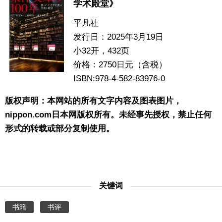
学术殿堂》
平凡社
发行日：2025年3月19日
小32开，432页
价格：2750日元（含税）
ISBN:978-4-582-83976-0
版权声明：本网站的所有文字内容及图表图片，
nippon.com日本网版权所有。未经事先授权，禁止任何
形式的转载或部分复制使用。
关键词
书籍
书评