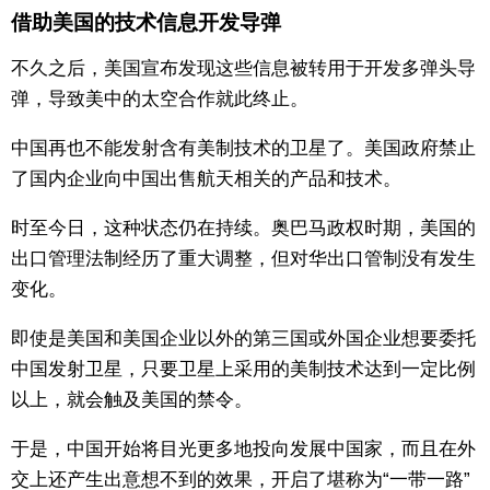
借助美国的技术信息开发导弹
不久之后，美国宣布发现这些信息被转用于开发多弹头导
弹，导致美中的太空合作就此终止。
中国再也不能发射含有美制技术的卫星了。美国政府禁止
了国内企业向中国出售航天相关的产品和技术。
时至今日，这种状态仍在持续。奥巴马政权时期，美国的
出口管理法制经历了重大调整，但对华出口管制没有发生
变化。
即使是美国和美国企业以外的第三国或外国企业想要委托
中国发射卫星，只要卫星上采用的美制技术达到一定比例
以上，就会触及美国的禁令。
于是，中国开始将目光更多地投向发展中国家，而且在外
交上还产生出意想不到的效果，开启了堪称为“一带一路”