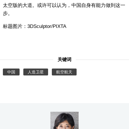
太空版的大道。或许可以认为，中国自身有能力做到这一
步。
标题图片：3DSculptor/PIXTA
关键词
中国
人造卫星
航空航天