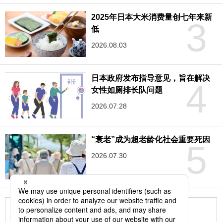
2025年日本大米消费量创七年来新
3
低
2026.08.03
日本政府发布指导意见，旨在解决
4
女性如厕排长队问题
2026.07.28
“衰老”成为超老龄化社会重要死因
5
2026.07.30
更多