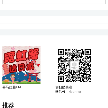
喜马拉雅FM
请扫描关注
微信号：ribennet
推荐