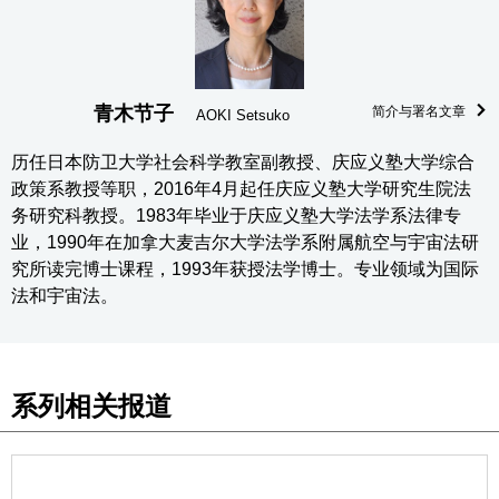
青木节子
简介与署名文章
AOKI Setsuko
历任日本防卫大学社会科学教室副教授、庆应义塾大学综合
政策系教授等职，2016年4月起任庆应义塾大学研究生院法
务研究科教授。1983年毕业于庆应义塾大学法学系法律专
业，1990年在加拿大麦吉尔大学法学系附属航空与宇宙法研
究所读完博士课程，1993年获授法学博士。专业领域为国际
法和宇宙法。
系列相关报道