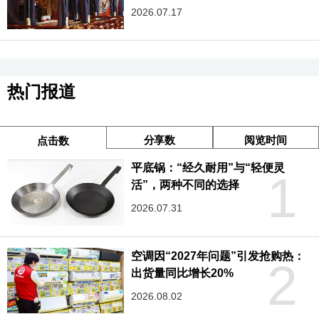
2026.07.17
热门报道
分享数
阅览时间
点击数
平底锅：“经久耐用”与“轻便灵
1
活”，两种不同的选择
2026.07.31
空调因“2027年问题”引发抢购热：
2
出货量同比增长20%
2026.08.02