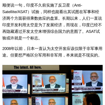
顺便说一句，印度不久前实施了反卫星（Anti-
Satellite/ASAT）试验，同样也能看出其试图在军事和经
济两个方面获得乘数效应的盘算。长期以来，人们一直说
印度开发利用太空是为了发展经济，而现在，印度已经不
再隐藏通过开发太空来增强综合国力的意图了。ASAT试
验或许就是一个标志。
2008年以前，日本一直认为太空开发应该仅限于非军事用
途。但要想严格区分军用和非军用，本来就是不现实的。