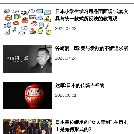
日本小学生学习用品面面观:成套文
具与统一款式所反映的教育观
2026.07.22
谷崎润一郎:美与爱欲的不懈追求者
2026.07.24
达摩:日本的传统吉祥物
2026.08.01
日本皇位继承的“女人禁制”,在历史
上是如何形成的?