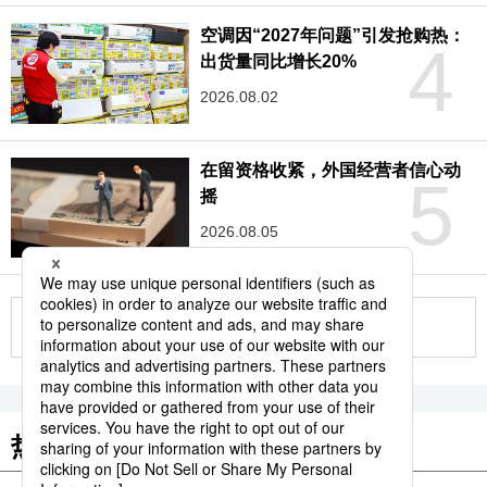
空调因“2027年问题”引发抢购热：
4
出货量同比增长20%
2026.08.02
在留资格收紧，外国经营者信心动
5
摇
2026.08.05
更多
热门关键词