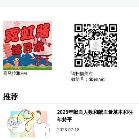
喜马拉雅FM
请扫描关注
微信号：ribennet
推荐
2025年献血人数和献血量基本和往
年持平
2026.07.18