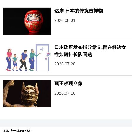
达摩:日本的传统吉祥物
2026.08.01
日本政府发布指导意见,旨在解决女
性如厕排长队问题
2026.07.28
藏王权现立像
2026.07.16