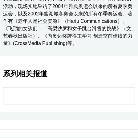
活动，现场实地采访了2004年雅典奥运会以来的所有夏季奥
运会，以及2002年盐湖城冬奥会以来的所有冬季奥运会。著
作有《老年人是社会资源》（Hariu Communications）、
《飞翔的女孩们——高梨沙罗和女子跳台滑雪的挑战》（文
艺春秋出版社）、《向奥运奖牌得主学习 创造空前佳绩的力
量》(CrossMedia Publishing)等。
系列相关报道