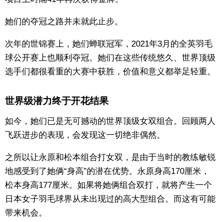
她们的夺冠之路并未就此止步。
次年的世锦赛上，她们蝉联冠军，2021年3月的全英羽毛
球公开赛上也顺利夺冠。她们在这些传统悠久、世界顶级
选手们都很看重的大赛中获胜，价值和意义都举足轻重。
世界级潜力终于开花结果
如今，她们已是无可撼动的世界顶级女双组合。回顾两人
飞跃进步的表现，会发现这一切绝非偶然。
之所以让永原和松本组合打女双，是由于当时的教练敏锐
地感受到了她俩“身高”的潜在优势。永原身高170厘米，
松本身高177厘米。如果将她俩组合双打，就将产生一个
日本女子羽毛球界从未出现过的高大型组合。而这有可能
带来机会。