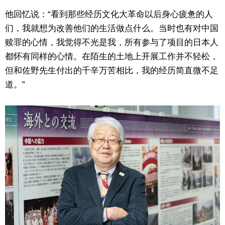
他回忆说：“看到那些经历文化大革命以后身心疲惫的人
们，我就想为改善他们的生活做点什么。当时也有对中国
赎罪的心情，我觉得不光是我，所有参与了项目的日本人
都怀有同样的心情。在陌生的土地上开展工作并不轻松，
但和佐野先生付出的千辛万苦相比，我的经历简直微不足
道。”