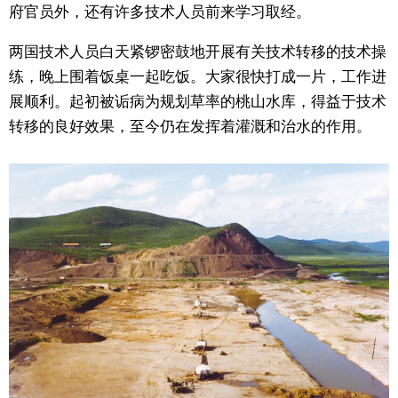
府官员外，还有许多技术人员前来学习取经。
两国技术人员白天紧锣密鼓地开展有关技术转移的技术操
练，晚上围着饭桌一起吃饭。大家很快打成一片，工作进
展顺利。起初被诟病为规划草率的桃山水库，得益于技术
转移的良好效果，至今仍在发挥着灌溉和治水的作用。