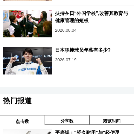
扶持在日“外国学校”,改善其教育与
健康管理的短板
2026.08.04
日本职棒球员年薪有多少?
2026.07.19
热门报道
分享数
阅览时间
点击数
平底锅：“经久耐用”与“轻便灵