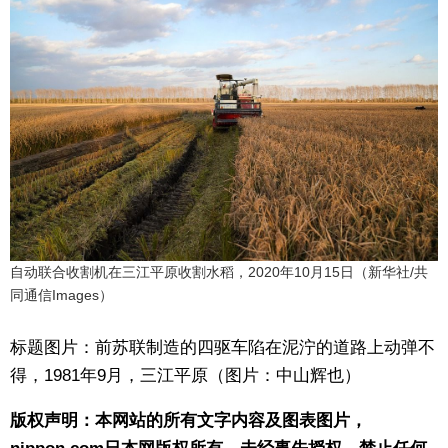
自动联合收割机在三江平原收割水稻，2020年10月15日（新华社/共
同通信Images）
标题图片：前苏联制造的四驱车陷在泥泞的道路上动弹不
得，1981年9月，三江平原（图片：中山辉也）
版权声明：本网站的所有文字内容及图表图片，