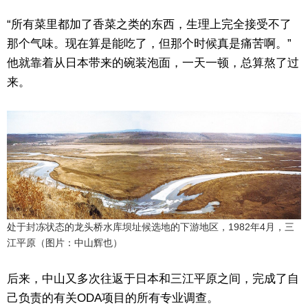
“所有菜里都加了香菜之类的东西，生理上完全接受不了
那个气味。现在算是能吃了，但那个时候真是痛苦啊。”
他就靠着从日本带来的碗装泡面，一天一顿，总算熬了过
来。
处于封冻状态的龙头桥水库坝址候选地的下游地区，1982年4月，三
江平原（图片：中山辉也）
后来，中山又多次往返于日本和三江平原之间，完成了自
己负责的有关ODA项目的所有专业调查。