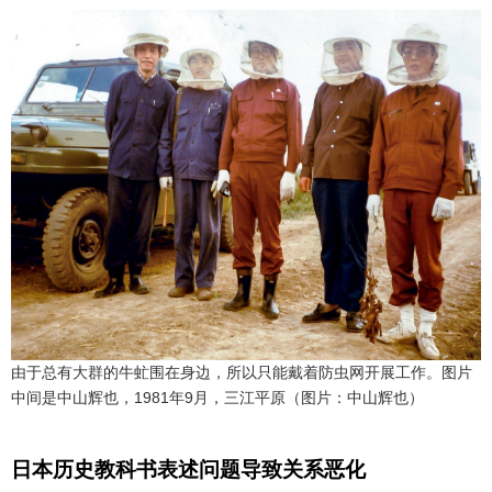
由于总有大群的牛虻围在身边，所以只能戴着防虫网开展工作。图片
中间是中山辉也，1981年9月，三江平原（图片：中山辉也）
日本历史教科书表述问题导致关系恶化