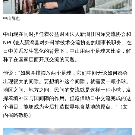
中山辉也
中山现在同时担任着公益财团法人新潟县国际交流协会和
NPO法人新潟县对外科学技术交流协会的理事长职务。在
日中关系发生恶化的背景下，中山用两个足球来比喻，解
释了在国家层面开展交流的问题。
他说：“如果并排摆放两个足球，它们中间无论如何都会
出现很大的间隙。要想填补这个间隙，就需要一颗小球。
地区之间、地方之间、民间的交流就是这样一种小球，发
挥着填补国与国间隙的作用。但愿借助日中交流完成的这
个项目，能够成为今后打造世界粮食基地的原点。”（文
内省略敬称）