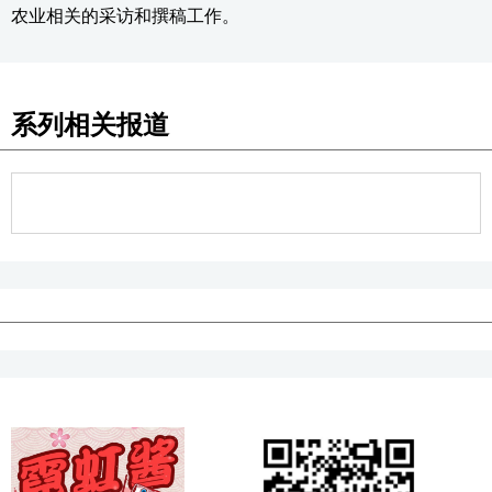
农业相关的采访和撰稿工作。
系列相关报道