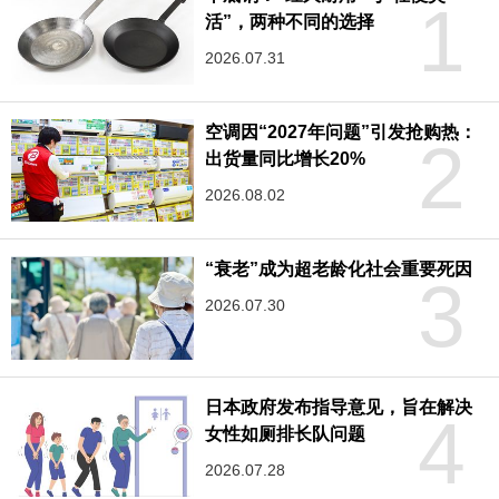
1
活”，两种不同的选择
2026.07.31
空调因“2027年问题”引发抢购热：
2
出货量同比增长20%
2026.08.02
“衰老”成为超老龄化社会重要死因
3
2026.07.30
日本政府发布指导意见，旨在解决
4
女性如厕排长队问题
2026.07.28