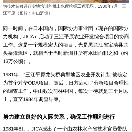
为技术转移进行实地培训的桃山水库挖掘工程现场，1980年7月，三
江平原（图片：中山辉也）
同一时间，在日本国内，国际协力事业团（现在的国际协
力机构，JICA）启动了三江平原农业开发综合项目的协商
工作。这是一个规模宏大的项目，光是黑龙江省宝清县龙
头桥灌溉区，就相当于当时新潟县所有水田面积之和（约
13万公顷）。
1981年，“三江平原龙头桥典型地区农业开发计划”被确定
为首个对华ODA项目。随后，日方启动了分析项目合理性
的调查工作，中山数次前往中国，每次一待就是三个月以
上，直至1984年调查结束。
努力建立良好的人际关系，确保工作顺利进行
1981年8月，JICA派出了一个由农林水产省技术官员带队