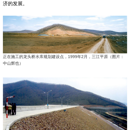
济的发展。
正在施工的龙头桥水库规划建设点，1999年2月，三江平原（图片：
中山辉也）