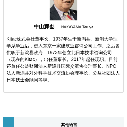
东京
中山辉也
编辑部通知
NAKAYAMA Teruya
Kitac株式会社董事长。1937年生于新潟县。新潟大学理
SNS
学系毕业后，进入东京一家建筑业咨询公司工作。之后曾
供职于新潟县政府，1973年创立北日本技术咨询公司
（现在的Kitac），出任董事长。2017年起任现职。目前
还兼任公益财团法人新潟县国际交流协会理事长、NPO
法人新潟县对外科学技术交流协会理事长、公益社团法人
日本技士会顾问等职。
其他语言