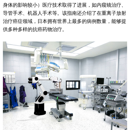
身体的影响较小）医疗技术取得了进展，如内窥镜治疗、
导管手术、机器人手术等。该指南还介绍了在重离子放射
治疗癌症领域，日本拥有世界上最多的病例数量，能够提
供多种多样的抗癌药物治疗。