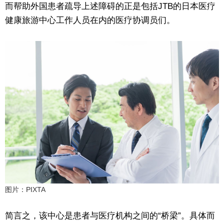
而帮助外国患者疏导上述障碍的正是包括JTB的日本医疗
健康旅游中心工作人员在内的医疗协调员们。
图片：PIXTA
简言之，该中心是患者与医疗机构之间的“桥梁”。具体而