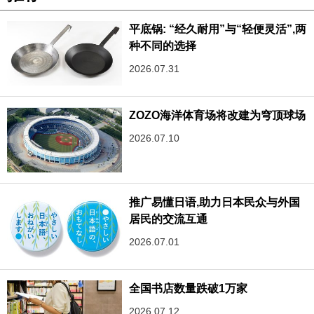
平底锅: “经久耐用”与“轻便灵活”,两
种不同的选择
2026.07.31
ZOZO海洋体育场将改建为穹顶球场
2026.07.10
推广易懂日语,助力日本民众与外国
居民的交流互通
2026.07.01
全国书店数量跌破1万家
2026.07.12