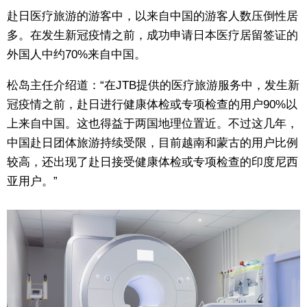
赴日医疗旅游的游客中，以来自中国的游客人数压倒性居
多。在发生新冠疫情之前，成功申请日本医疗居留签证的
外国人中约70%来自中国。
松岛主任介绍道：“在JTB提供的医疗旅游服务中，发生新
冠疫情之前，赴日进行健康体检或专项检查的用户90%以
上来自中国。这也得益于两国地理位置近。不过这几年，
中国赴日团体旅游持续受限，目前越南和蒙古的用户比例
较高，还出现了赴日接受健康体检或专项检查的印度尼西
亚用户。”