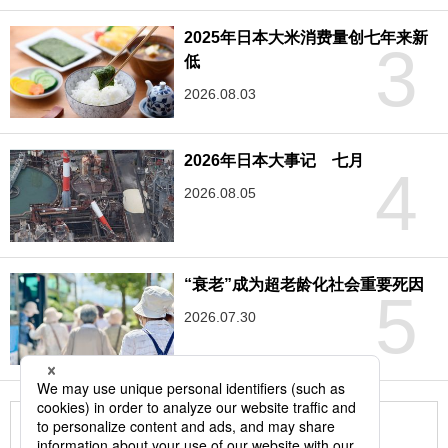
2025年日本大米消费量创七年来新
3
低
2026.08.03
2026年日本大事记 七月
4
2026.08.05
“衰老”成为超老龄化社会重要死因
5
2026.07.30
更多