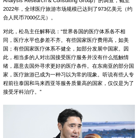
Analysis Research & Consulting Group）的调查，截至
2022年，全球医疗旅游市场规模已达到了973亿美元（约
合人民币7000亿元）。
对此，松岛主任解释说：“世界各国的医疗体系各不相
同，医疗水平也参差不齐。有些国家医疗费用高，如美
国；有些国家医疗体系不健全，如部分发展中国家。因
此，相当多的人对出国接受医疗服务并没有什么抵触情
绪，愿意去国外寻求更好的医疗条件。在东南亚的部分国
家，医疗旅游已成为一种习以为常的现象。听说有些人专
程前往泰国和马来西亚等服务质量高的国家，仅仅是为了
接受牙科治疗。”