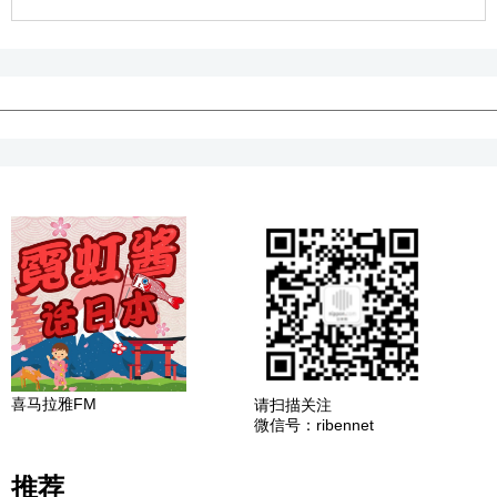
喜马拉雅FM
请扫描关注
微信号：ribennet
推荐