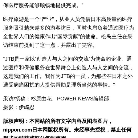
保医疗服务能够顺畅地提供完成。”
医疗旅游是一个“产业”，从业人员凭借日本高质量的医疗
服务吸引越来越多的游客访日，同时也肩负着通过医疗为
全世界人们的健康作出“国际贡献”的使命。松岛主任在采
访结束前提到了这一点，并露出了笑容。
“JTB是一家以‘创造人与人之间的交流’为使命的企业。通
过医疗和保健服务在世界舞台上创造人与人之间的交流，
这是我们的工作。我作为JTB的一员，为那些在日本之外
遭受病痛困扰的人提供帮助是理所当然的事情。”
采访/撰稿：杉原由花、POWER NEWS编辑部
摄影：伊崎忍
版权声明：本网站的所有文字内容及图表图片，
nippon.com日本网版权所有。未经事先授权，禁止任何