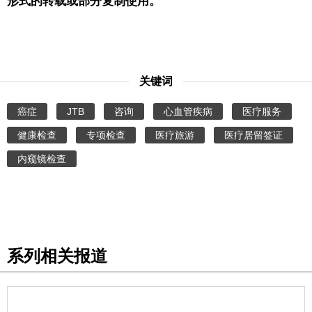
形式的转载或部分复制使用。
关键词
癌症
JTB
咨询
心血管疾病
医疗服务
健康检查
专项检查
医疗旅游
医疗居留签证
内窥镜检查
系列相关报道