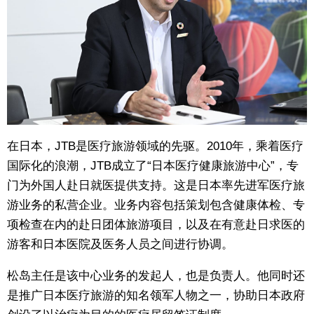
在日本，JTB是医疗旅游领域的先驱。2010年，乘着医疗
国际化的浪潮，JTB成立了“日本医疗健康旅游中心”，专
门为外国人赴日就医提供支持。这是日本率先进军医疗旅
游业务的私营企业。业务内容包括策划包含健康体检、专
项检查在内的赴日团体旅游项目，以及在有意赴日求医的
游客和日本医院及医务人员之间进行协调。
松岛主任是该中心业务的发起人，也是负责人。他同时还
是推广日本医疗旅游的知名领军人物之一，协助日本政府