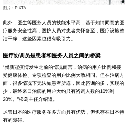
图片：PIXTA
此外，医生等医务人员的技能水平高，基于知情同意的医
疗服务安全性高，医护人员对患者关怀备至，医疗设施整
洁干净，这些因素也很有吸引力。
医疗协调员是患者和医务人员之间的桥梁
“就新冠疫情发生之前的情况而言，治病的用户比例和接
受健康体检、专项检查的用户比例大致相同。但在治病方
面，很多情况下无法如患者所愿，因此咨询的多，实现的
少，最终来日治病的用户大约只有咨询人数的10%到
20%。”松岛主任介绍道。
尽管日本的医疗服务在多方面具有优势，但也存在日本特
有的障碍。