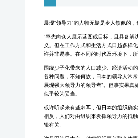
展现“领导力”的人物无疑是令人钦佩的
“率先向众人展示蓝图或目标，且具备解
义。但在工作方式和生活方式日趋多样化
许并非易事。在不同的时代及环境下，所
围绕少子化带来的人口减少、经济活动的
各种问题，不知何故，日本的领导人常常
展现强大领导力的领导者”。但事实果真
似乎较为妥当。
或许听起来有些刺耳，但日本的组织确实
相反，人们对由组织来发挥领导力的抵触
辑有关。