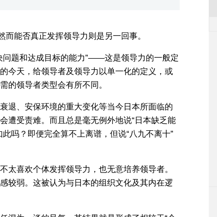
，然而能否真正发挥领导力则是另一回事。
决问题和达成目标的能力”——这是领导力的一般定
的今天，给领导者及领导力以单一化的定义，或
需的领导者类型会有所不同。
衰退、安保环境的重大变化等当今日本所面临的
会遭受责难。而且总是毫无例外地说“日本缺乏能
如此吗？即便完全算不上离谱，但说“八九不离十”
不太喜欢个体发挥领导力，也无意培养领导者。
感较弱。这被认为与日本的组织文化及其内在逻