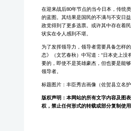
在迎来战后80年节点的当今日本，传统类
的蓝图。其结果是国民的不满与不安日益
政党得到了更多选票。或许其中存在着民
状实在令人感到不堪。
为了发挥领导力，领导者需要具备怎样的
态》（文艺春秋）中写道：“日本史上没
要的，即使不是英雄豪杰，但也要是能够
领导者。
标题图片：丰臣秀吉画像（佐贺县立名护
版权声明：本网站的所有文字内容及图表图片
权，禁止任何形式的转载或部分复制使用