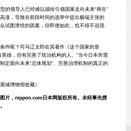
型的领导人已经难以描绘引领国家走向未来“再生”
高涨，导致在前段时间的选举中提出极端主张的
众试图泄愤的因素，但即便如此，也不得不说现
条件呢？司马辽太郎在其著作《这个国家的形
有英雄，但有完善了统治机构的人。”当今日本所需
制定面向未来“总体规划”、完善治理机制的真正的
屋城博物馆收藏）
，nippon.com日本网版权所有。未经事先授
。