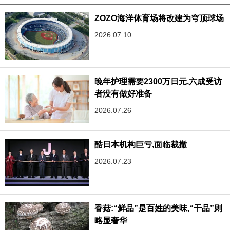
ZOZO海洋体育场将改建为穹顶球场
2026.07.10
晚年护理需要2300万日元,六成受访
者没有做好准备
2026.07.26
酷日本机构巨亏,面临裁撤
2026.07.23
香菇:“鲜品”是百姓的美味,“干品”则
略显奢华