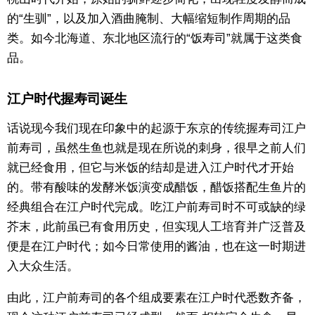
的“生驯”，以及加入酒曲腌制、大幅缩短制作周期的品
类。如今北海道、东北地区流行的“饭寿司”就属于这类食
品。
江户时代握寿司诞生
话说现今我们现在印象中的起源于东京的传统握寿司江户
前寿司，虽然生鱼也就是现在所说的刺身，很早之前人们
就已经食用，但它与米饭的结却是进入江户时代才开始
的。带有酸味的发酵米饭演变成醋饭，醋饭搭配生鱼片的
经典组合在江户时代完成。吃江户前寿司时不可或缺的绿
芥末，此前虽已有食用历史，但实现人工培育并广泛普及
便是在江户时代；如今日常使用的酱油，也在这一时期进
入大众生活。
由此，江户前寿司的各个组成要素在江户时代悉数齐备，