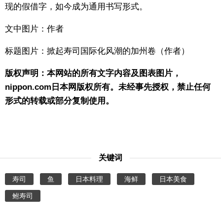
现的假借字，如今成为通用书写形式。
文中图片：作者
标题图片：掀起寿司国际化风潮的加州卷（作者）
版权声明：本网站的所有文字内容及图表图片，
nippon.com日本网版权所有。未经事先授权，禁止任何
形式的转载或部分复制使用。
关键词
寿司
鱼
日本料理
海鲜
日本美食
鲋寿司