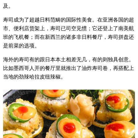
及。
寿司成为了超越日料范畴的国际性美食。在亚洲各国的超
市、便利店货架上，寿司已司空见惯；它还登上了南美航
班的飞机餐；而在新西兰的诸多非日料餐厅，寿司拼盘还
是前菜的选项。
海外的寿司有的跟日本本土相差无几，有的则独具创意。
比如墨西哥人开的餐厅里就推出了油炸寿司卷，再搭配上
当地的劲辣哈拉皮纽辣椒。