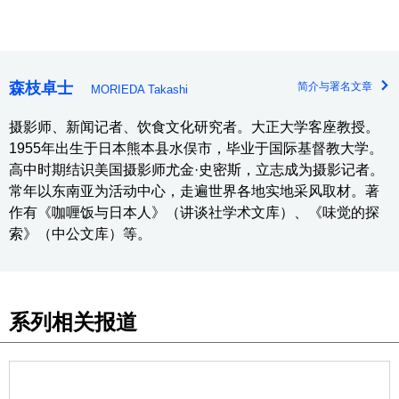
森枝卓士
简介与署名文章
MORIEDA Takashi
摄影师、新闻记者、饮食文化研究者。大正大学客座教授。
1955年出生于日本熊本县水俣市，毕业于国际基督教大学。
高中时期结识美国摄影师尤金·史密斯，立志成为摄影记者。
常年以东南亚为活动中心，走遍世界各地实地采风取材。著
作有《咖喱饭与日本人》（讲谈社学术文库）、《味觉的探
索》（中公文库）等。
系列相关报道