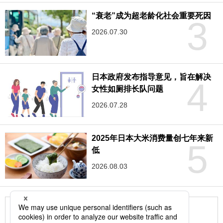
“衰老”成为超老龄化社会重要死因
3
2026.07.30
日本政府发布指导意见，旨在解决
4
女性如厕排长队问题
2026.07.28
2025年日本大米消费量创七年来新
5
低
2026.08.03
更多