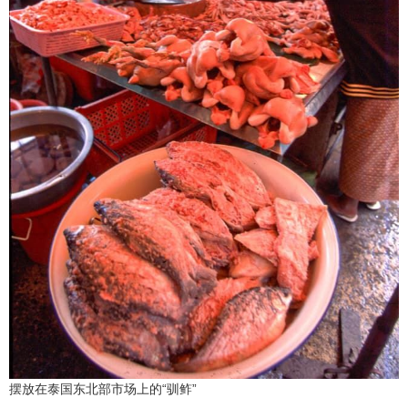
摆放在泰国东北部市场上的“驯鲊”