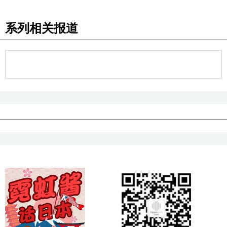
系列相关报道