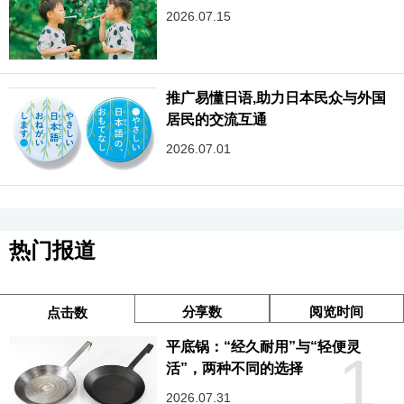
2026.07.15
推广易懂日语,助力日本民众与外国
居民的交流互通
2026.07.01
热门报道
分享数
阅览时间
点击数
平底锅：“经久耐用”与“轻便灵
1
活”，两种不同的选择
2026.07.31