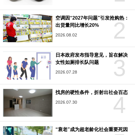
空调因“2027年问题”引发抢购热：
2
出货量同比增长20%
2026.08.02
日本政府发布指导意见，旨在解决
3
女性如厕排长队问题
2026.07.28
找房的硬性条件，折射出社会百态
4
2026.07.30
“衰老”成为超老龄化社会重要死因