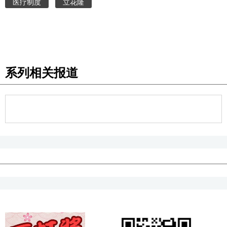
医疗制度
立花隆
系列相关报道