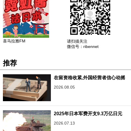
喜马拉雅FM
请扫描关注
微信号：ribennet
推荐
在留资格收紧,外国经营者信心动摇
2026.08.05
2025年日本军费开支9.3万亿日元
2026.07.13