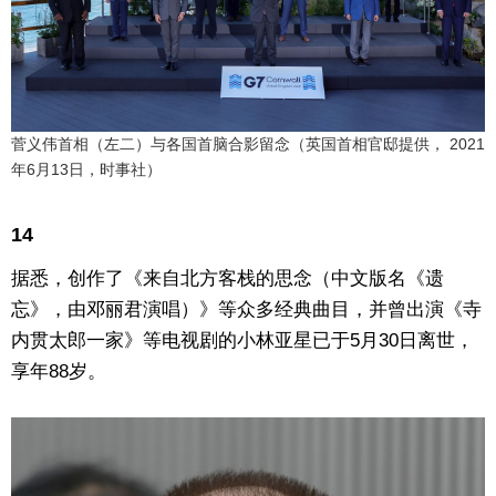
菅义伟首相（左二）与各国首脑合影留念（英国首相官邸提供， 2021
年6月13日，时事社）
14
据悉，创作了《来自北方客栈的思念（中文版名《遗
忘》，由邓丽君演唱）》等众多经典曲目，并曾出演《寺
内贯太郎一家》等电视剧的小林亚星已于5月30日离世，
享年88岁。