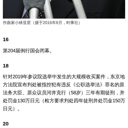
作曲家小林亚星（摄于2016年8月，时事社）
16
第204届例行国会闭幕。
18
针对2019年参议院选举中发生的大规模收买案件，东京地
方法院宣布判处被指控犯有违反《公职选举法》罪名的原
法务大臣、原众议员河井克行（58岁）三年有期徒刑，并
处罚金130万日元（检方要求判处四年徒刑并处罚金150万
日元）。
20