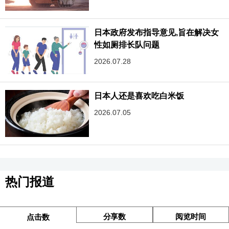
日本政府发布指导意见,旨在解决女
性如厕排长队问题
2026.07.28
日本人还是喜欢吃白米饭
2026.07.05
热门报道
分享数
阅览时间
点击数