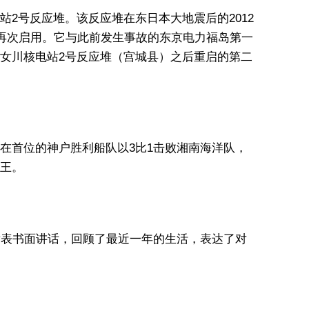
2号反应堆。该反应堆在东日本大地震后的2012
后再次启用。它与此前发生事故的东京电力福岛第一
女川核电站2号反应堆（宫城县）之后重启的第二
在首位的神户胜利船队以3比1击败湘南海洋队，
王。
发表书面讲话，回顾了最近一年的生活，表达了对