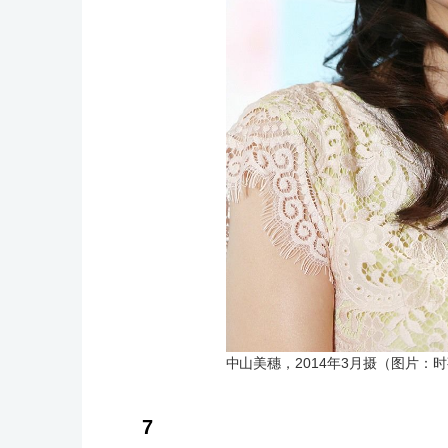
中山美穗，2014年3月摄（图片：
7