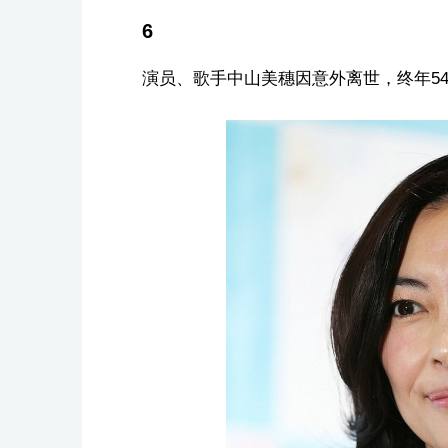
6
演员、歌手中山美穗因意外离世，终年5