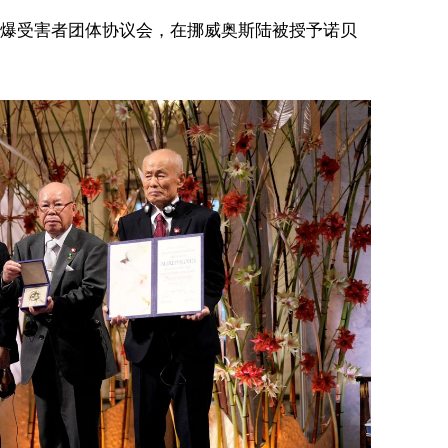
爆受害者团体协议会，在挪威奥斯陆被授予诺贝