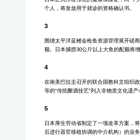
个人，将发放用于就诊的资格确认书。
3
围绕太平洋蓝鳍金枪鱼资源管理展开磋商
额。日本捕捞30公斤以上大鱼的配额将增
4
在南美巴拉圭召开的联合国教科文组织政
等的“传统酿酒技艺”列入非物质文化遗产
5
日本厚生劳动省制定了一项改革方案，将
后进行器官移植协调的中介机构）的业务