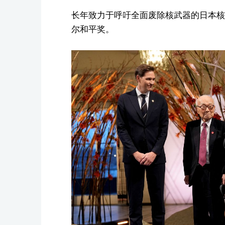
长年致力于呼吁全面废除核武器的日本核
尔和平奖。