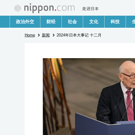
政治外交
财经
社会
文化
科技
Home
新闻
2024年日本大事记 十二月