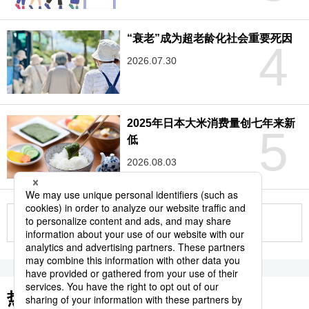
“衰老”成为超老龄化社会重要死因
4
2026.07.30
2025年日本大米消费量创七年来新
5
低
2026.08.03
更多
热门关键词