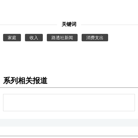
关键词
家庭
收入
路透社新闻
消费支出
系列相关报道