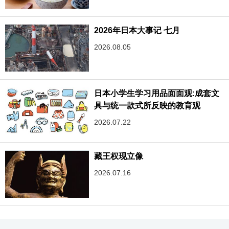
2026年日本大事记 七月
2026.08.05
日本小学生学习用品面面观:成套文
具与统一款式所反映的教育观
2026.07.22
藏王权现立像
2026.07.16