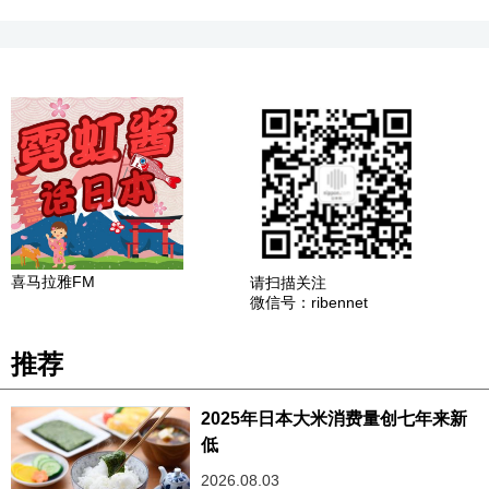
喜马拉雅FM
请扫描关注
微信号：ribennet
推荐
2025年日本大米消费量创七年来新
低
2026.08.03