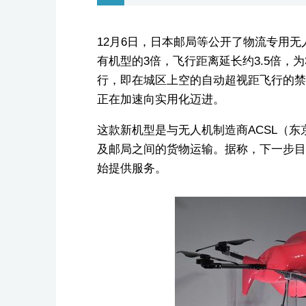
12月6日，日本邮局等公开了物流专用
有机型的3倍，飞行距离延长约3.5倍，
行，即在城区上空的自动超视距飞行的禁
正在加速向实用化迈进。
这款新机型是与无人机制造商ACSL（
及邮局之间的货物运输。据称，下一步目标
始提供服务。