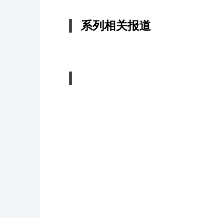
系列相关报道