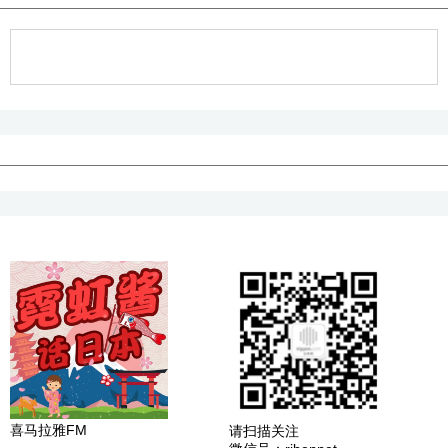
喜马拉雅FM
请扫描关注