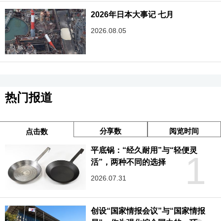
2026年日本大事记 七月
2026.08.05
热门报道
分享数
阅览时间
点击数
平底锅：“经久耐用”与“轻便灵
1
活”，两种不同的选择
2026.07.31
创设“国家情报会议”与“国家情报