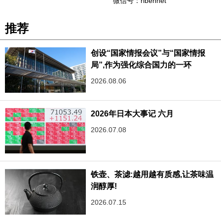
微信号：ribennet
推荐
创设“国家情报会议”与“国家情报
局”,作为强化综合国力的一环
2026.08.06
2026年日本大事记 六月
2026.07.08
铁壶、茶滤:越用越有质感,让茶味温
润醇厚!
2026.07.15