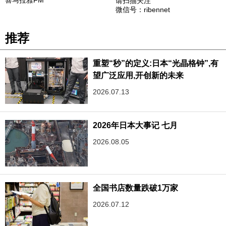
喜马拉雅FM
请扫描关注
微信号：ribennet
推荐
重塑“秒”的定义:日本“光晶格钟”,有
望广泛应用,开创新的未来
2026.07.13
2026年日本大事记 七月
2026.08.05
全国书店数量跌破1万家
2026.07.12