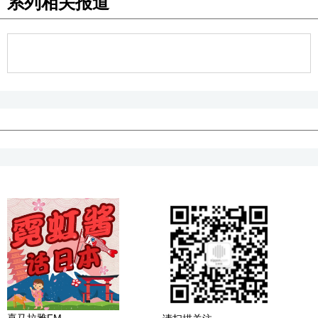
系列相关报道