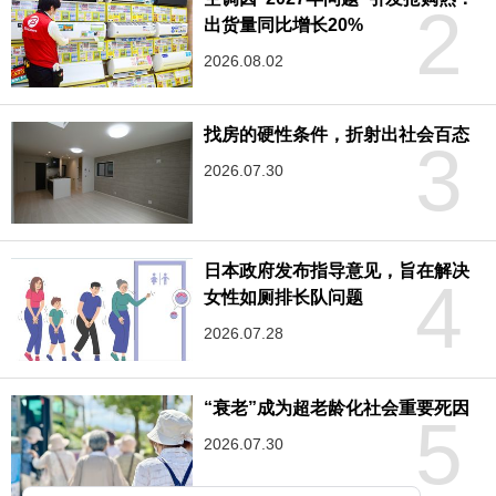
2
出货量同比增长20%
2026.08.02
找房的硬性条件，折射出社会百态
3
2026.07.30
日本政府发布指导意见，旨在解决
4
女性如厕排长队问题
2026.07.28
“衰老”成为超老龄化社会重要死因
5
2026.07.30