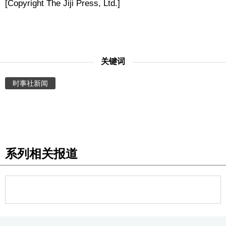
[Copyright The Jiji Press, Ltd.]
关键词
时事社新闻
系列相关报道