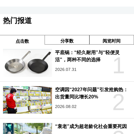
热门报道
分享数
阅览时间
点击数
平底锅：“经久耐用”与“轻便灵
1
活”，两种不同的选择
2026.07.31
空调因“2027年问题”引发抢购热：
2
出货量同比增长20%
2026.08.02
“衰老”成为超老龄化社会重要死因