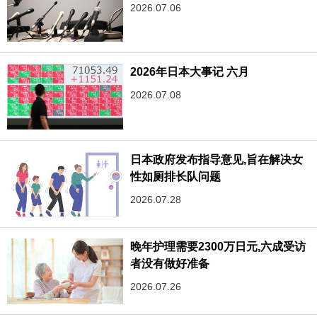
2026.07.06
2026年日本大事记 六月
2026.07.08
日本政府发布指导意见,旨在解决女
性如厕排长队问题
2026.07.28
晚年护理需要2300万日元,六成受访
者没有做好准备
2026.07.26