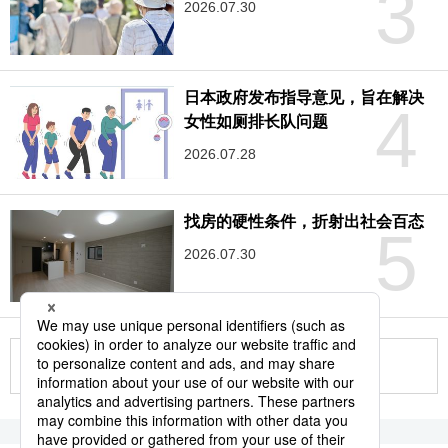
3
2026.07.30
日本政府发布指导意见，旨在解决
4
女性如厕排长队问题
2026.07.28
找房的硬性条件，折射出社会百态
5
2026.07.30
更多