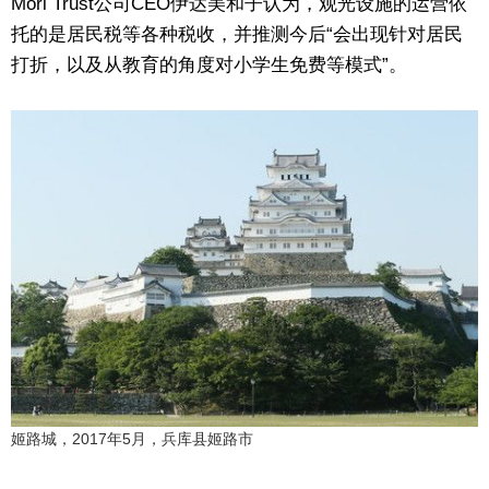
Mori Trust公司CEO伊达美和子认为，观光设施的运营依
托的是居民税等各种税收，并推测今后“会出现针对居民
打折，以及从教育的角度对小学生免费等模式”。
姬路城，2017年5月，兵库县姬路市