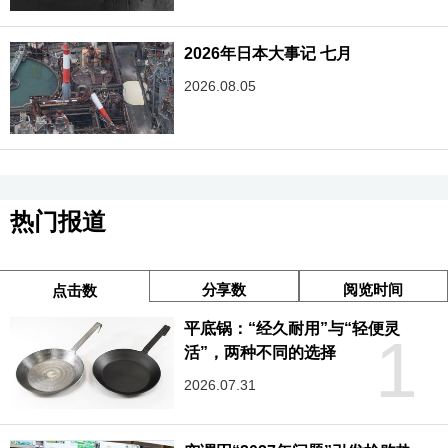
2026年日本大事记 七月
2026.08.05
热门报道
分享数
阅览时间
点击数
平底锅：“经久耐用”与“轻便灵
1
活”，两种不同的选择
2026.07.31