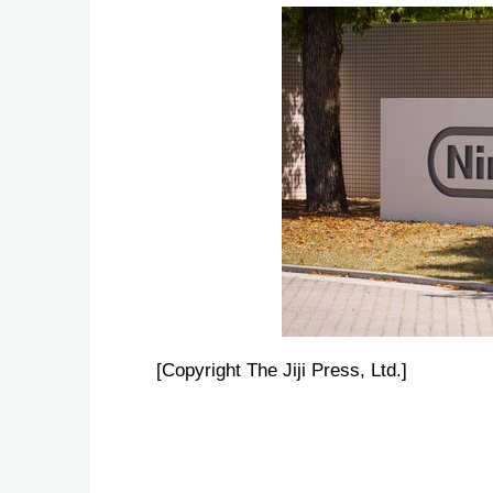
[Copyright The Jiji Press, Ltd.]