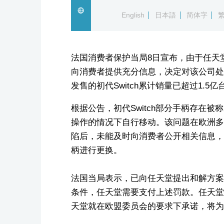
English
日本語
简体字
法国消费者保护当局8日宣布，由于任天堂未能就
向消费者提供充分信息，决定对该公司处以3
发售的初代Switch累计销量已超过1.5亿
根据公告，初代Switch部分手柄存在被称
操作的情况下自行移动。该问题在欧洲多
陷后，未能及时向消费者公开相关信息，
柄进行更换。
法国当局表示，已向任天堂提出和解方案
条件，任天堂需要支付上述罚款。任天堂
天堂就在欧盟委员会的要求下承诺，将为