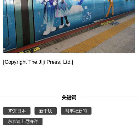
[Copyright The Jiji Press, Ltd.]
关键词
JR东日本
新干线
时事社新闻
东京迪士尼海洋