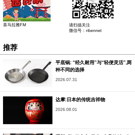
喜马拉雅FM
请扫描关注
微信号：ribennet
推荐
平底锅: “经久耐用”与“轻便灵活”,两
种不同的选择
2026.07.31
达摩:日本的传统吉祥物
2026.08.01