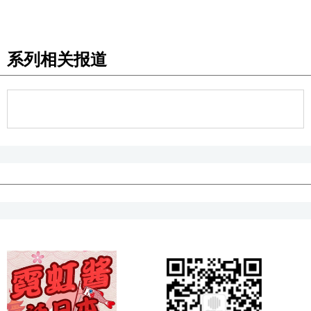
系列相关报道