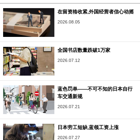
在留资格收紧,外国经营者信心动摇
2026.08.05
全国书店数量跌破1万家
2026.07.12
蓝色罚单——不可不知的日本自行
车交通新规
2026.07.21
日本劳工短缺,蓝领工资上涨
2026.07.27