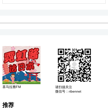
喜马拉雅FM
请扫描关注
微信号：ribennet
推荐