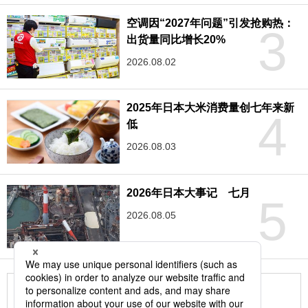
空调因“2027年问题”引发抢购热：
3
出货量同比增长20%
2026.08.02
2025年日本大米消费量创七年来新
4
低
2026.08.03
2026年日本大事记 七月
5
2026.08.05
更多