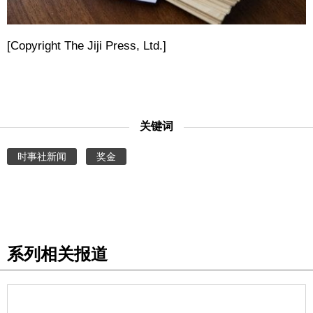
[Copyright The Jiji Press, Ltd.]
关键词
时事社新闻
奖金
系列相关报道