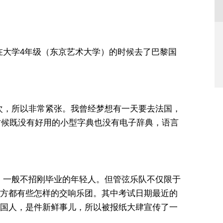
在大学4年级（东京艺术大学）的时候去了巴黎国
次，所以非常紧张。我曾经梦想有一天要去法国，
的时候既没有好用的小型字典也没有电子辞典，语言
？
，一般不招刚毕业的年轻人。但管弦乐队不仅限于
方都有些怎样的交响乐团。其中考试日期最近的
国人，是件新鲜事儿，所以被报纸大肆宣传了一