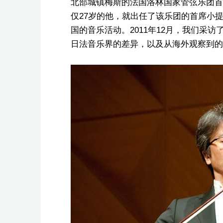
北部城镇梅斯的法国洛林国家管弦乐团首
仅27岁的他，就出任了该乐团的首席小
国的音乐活动。2011年12月，我们采
日法音乐界的差异，以及从海外观察到的