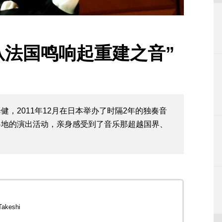
从法国鸣响起重建之音”
，2011年12月在日本举办了时隔2年的独奏音
各地的演出活动，亲身感受到了音乐那超越国界、
akeshi