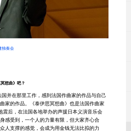
健独奏会
思冥想曲》吧？
法国并在那里工作，感到法国作曲家的作品与自己
曲家的作品。《泰伊思冥想曲》也是法国作曲家
本大地震后，在法国各地举办的声援日本义演音乐会
身感受到，一个人的力量有限，但大家齐心合
众人支撑的感觉，会成为用金钱无法比拟的力