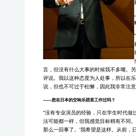
言，但没有什么大事的时候我不多嘴。另
评说。我以这种态度为人处事，所以在乐
说，但也不可过于松懈，因此我非常注意
——您在日本的交响乐团里工作过吗？
“没有专业演员的经验，只在学生时代做
法可能都一样，但我感觉目标稍有不同。
那么一回事了。’我希望是这样。从前，