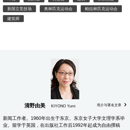
新国立竞技场
奥林匹克运动会
帕拉林匹克运动会
建筑师
清野由美
简介与署名文章
KIYONO Yumi
新闻工作者。1960年出生于东京。东京女子大学文理学系毕
业。留学于英国，在出版社工作后1992年起成为自由撰稿