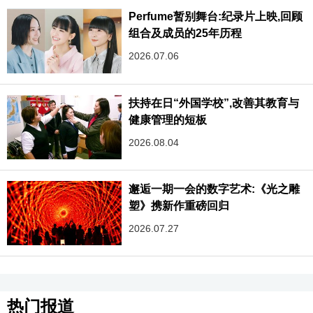
Perfume暂别舞台:纪录片上映,回顾
组合及成员的25年历程
2026.07.06
扶持在日“外国学校”,改善其教育与
健康管理的短板
2026.08.04
邂逅一期一会的数字艺术:《光之雕
塑》携新作重磅回归
2026.07.27
热门报道