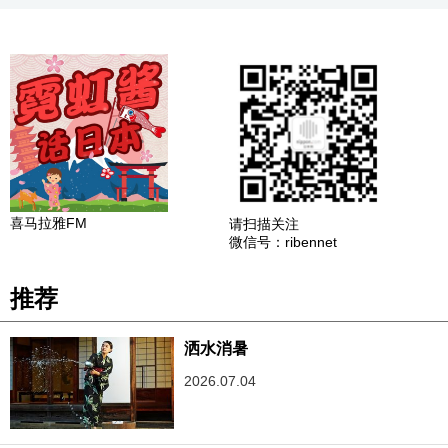
喜马拉雅FM
请扫描关注
微信号：ribennet
推荐
洒水消暑
2026.07.04