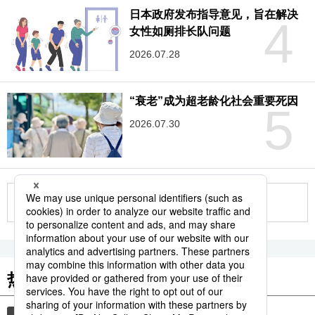
日本政府发布指导意见，旨在解决
4
女性如厕排长队问题
2026.07.28
“衰老”成为超老龄化社会重要死因
5
2026.07.30
更多
热门关键词