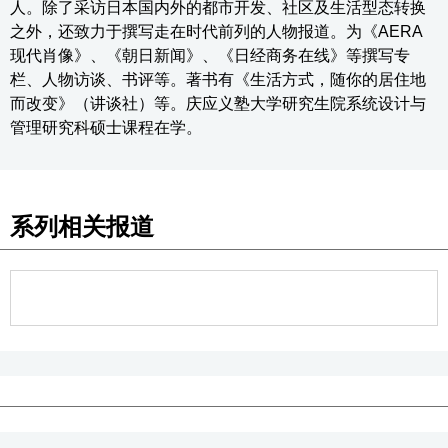
人。除了采访日本国内外的都市开发、社区及生活型态转换
之外，还致力于撰写走在时代前列的人物报道。为《AERA
现代肖像》、《朝日新闻》、《日经商务在线》等撰写专
栏、人物访谈、书评等。著书有《生活方式，随你的居住地
而改变》（讲谈社）等。庆应义塾大学研究生院系统设计与
管理研究科硕士课程在学。
系列相关报道