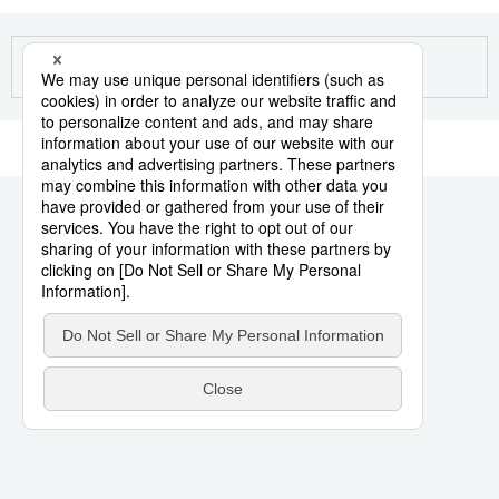
生活与旅游
深度报道
视觉日本
新闻
话题
日本信息库
日本一瞥
人物访谈