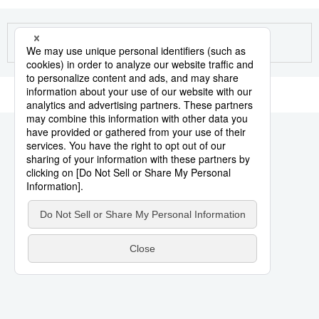
生活与旅游
深度报道
视觉日本
新闻
话题
日本信息库
日本一瞥
人物访谈