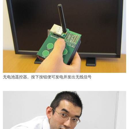
无电池遥控器。按下按钮便可发电并发出无线信号