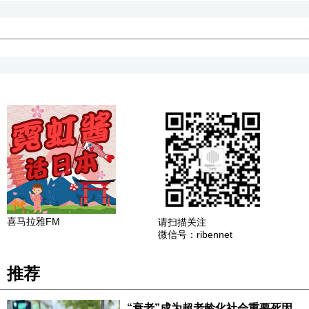
喜马拉雅FM
请扫描关注
微信号：ribennet
推荐
“衰老”成为超老龄化社会重要死因