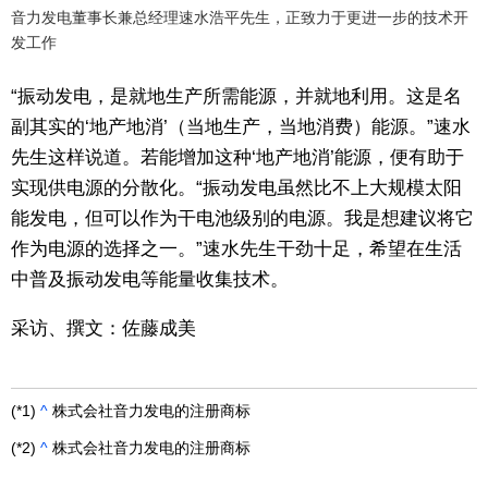
音力发电董事长兼总经理速水浩平先生，正致力于更进一步的技术开
发工作
“振动发电，是就地生产所需能源，并就地利用。这是名
副其实的‘地产地消’（当地生产，当地消费）能源。”速水
先生这样说道。若能增加这种‘地产地消’能源，便有助于
实现供电源的分散化。“振动发电虽然比不上大规模太阳
能发电，但可以作为干电池级别的电源。我是想建议将它
作为电源的选择之一。”速水先生干劲十足，希望在生活
中普及振动发电等能量收集技术。
采访、撰文：佐藤成美
(*1)
^
株式会社音力发电的注册商标
(*2)
^
株式会社音力发电的注册商标