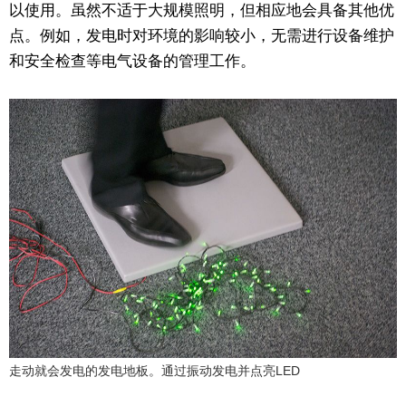
以使用。虽然不适于大规模照明，但相应地会具备其他优
点。例如，发电时对环境的影响较小，无需进行设备维护
和安全检查等电气设备的管理工作。
走动就会发电的发电地板。通过振动发电并点亮LED