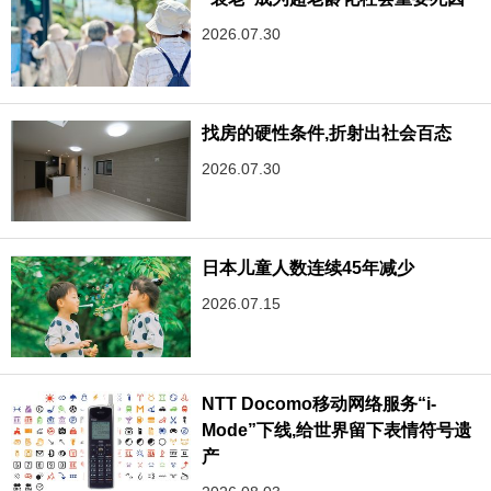
2026.07.30
找房的硬性条件,折射出社会百态
2026.07.30
日本儿童人数连续45年减少
2026.07.15
NTT Docomo移动网络服务“i-
Mode”下线,给世界留下表情符号遗
产