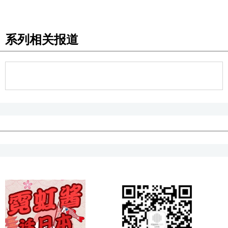
系列相关报道