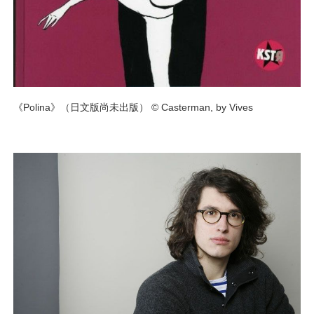
《Polina》（日文版尚未出版） © Casterman, by Vives