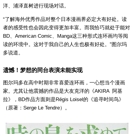
洋、浦泽直树进行现场对话。
“了解海外优秀作品对整个日本漫画界必定大有好处。读
者的感受性也会因此变得更加丰富。而我恰巧就处于能对
BD、American Comic、Manga这三种形式连环画均等阅
读的环境中。这对于我自己的人生也极有好处。”图尔玛
多说道。
遗憾！梦想的同台表演未能实现
图尔玛多在高中时期非常喜爱连环画，一心想当个漫画
家。尤其让他震撼的作品是大友克洋的《AKIRA 阿基
拉》，BD作品方面则是Régis Loisel的《追寻时间鸟》
（原著：Serge Le Tendre）。