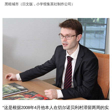
黑暗城市（日文版，小学馆集英社制作公司）
“这是根据2008年4月他本人在切尔诺贝利村滞留两周的实