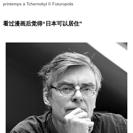
printemps à Tchernobyl © Futuropolis
看过漫画后觉得“日本可以居住”