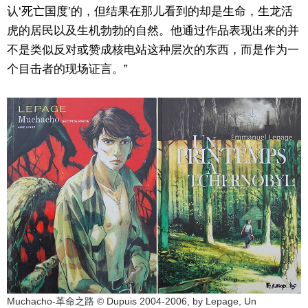
认‘死亡国度’的，但结果在那儿看到的却是生命，生龙活
虎的居民以及生机勃勃的自然。他通过作品表现出来的并
不是类似反对或赞成核电站这种层次的东西，而是作为一
个目击者的现场证言。”
Muchacho-革命之路 © Dupuis 2004-2006, by Lepage, Un