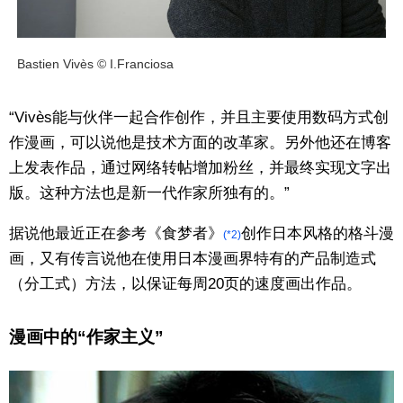
Bastien Vivès © I.Franciosa
“Vivès能与伙伴一起合作创作，并且主要使用数码方式创
作漫画，可以说他是技术方面的改革家。另外他还在博客
上发表作品，通过网络转帖增加粉丝，并最终实现文字出
版。这种方法也是新一代作家所独有的。”
据说他最近正在参考《食梦者》
创作日本风格的格斗漫
(*2)
画，又有传言说他在使用日本漫画界特有的产品制造式
（分工式）方法，以保证每周20页的速度画出作品。
漫画中的“作家主义”