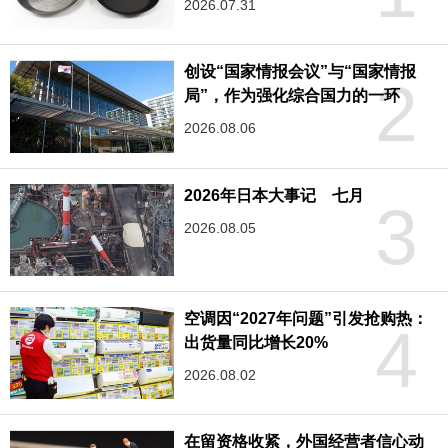
2026.07.31
创设“国家情报会议”与“国家情报
2
局”，作为强化综合国力的一环
2026.08.06
2026年日本大事记 七月
3
2026.08.05
空调因“2027年问题”引发抢购热：
4
出货量同比增长20%
2026.08.02
在留资格收紧，外国经营者信心动