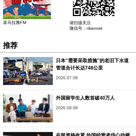
喜马拉雅FM
请扫描关注
微信号：ribennet
推荐
日本“需要采取措施”的老旧下水道
管道合计长达748公里
2026.07.08
外国留学生人数首破40万人
2026.08.08
在留资格收紧,外国经营者信心动摇