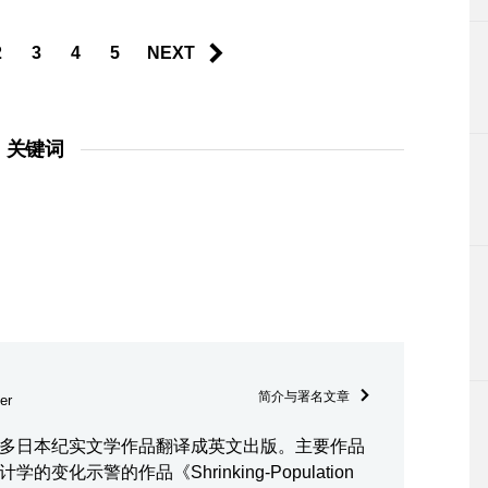
2
3
4
5
NEXT
关键词
简介与署名文章
er
多日本纪实文学作品翻译成英文出版。主要作品
变化示警的作品《Shrinking-Population