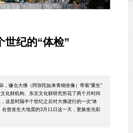
世纪的“体检”
际，镰仓大佛（阿弥陀如来青铜坐像）带着“重生”
立文化财机构、东京文化财研究所花了两个月时间
，这是时隔半个世纪之后对大佛进行的一次“体
。在曾发生大地震的3月11日这一天，更焕发光彩