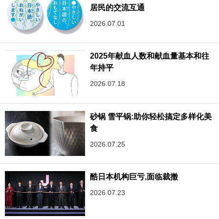
居民的交流互通
2026.07.01
2025年献血人数和献血量基本和往
年持平
2026.07.18
砂锅 雪平锅:助你轻松搞定多样化美
食
2026.07.25
酷日本机构巨亏,面临裁撤
2026.07.23