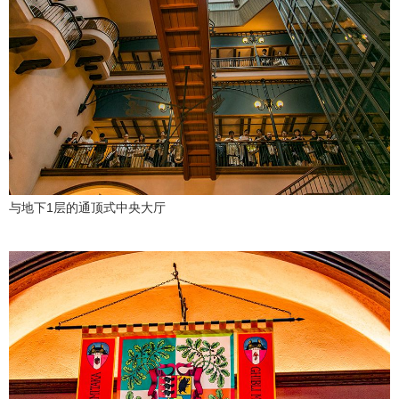
与地下1层的通顶式中央大厅