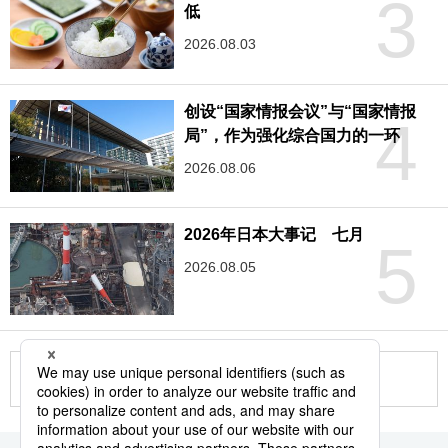
3
低
2026.08.03
创设“国家情报会议”与“国家情报
4
局”，作为强化综合国力的一环
2026.08.06
2026年日本大事记 七月
5
2026.08.05
更多