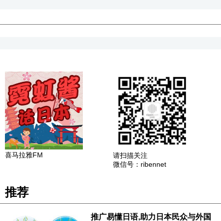
喜马拉雅FM
请扫描关注
微信号：ribennet
推荐
推广易懂日语,助力日本民众与外国