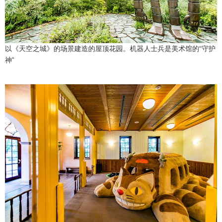
以《天空之城》的场景建造的屋顶花园。机器人士兵是美术馆的“守护
神”