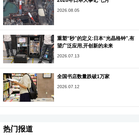
2026年日本大事记 七月
2026.08.05
重塑“秒”的定义:日本“光晶格钟”,有
望广泛应用,开创新的未来
2026.07.13
全国书店数量跌破1万家
2026.07.12
热门报道