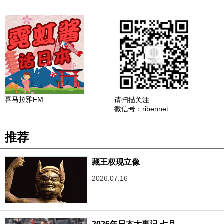
喜马拉雅FM
请扫描关注
微信号：ribennet
推荐
藏王权现立像
2026.07.16