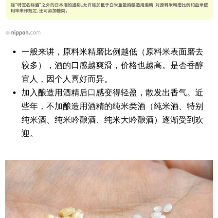
一般来讲，原料米精磨比例越低（原料米表面磨去
较多），酒的口感越爽滑，价格也越高。是否香醇
宜人，因个人喜好而异。
加入酿造用酒精后口感变得轻盈，散发出香气。近
些年，不加酿造用酒精的纯米类酒（纯米酒、特别
纯米酒、纯米吟酿酒、纯米大吟酿酒）逐渐受到欢
迎。