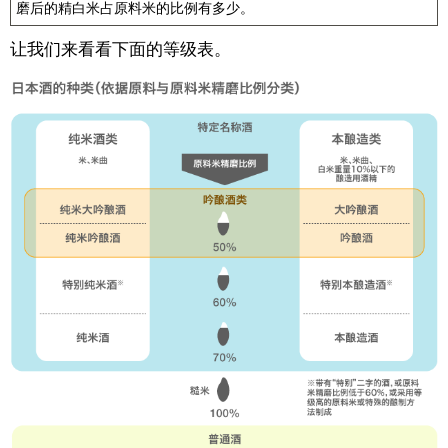
磨后的精白米占原料米的比例有多少。
让我们来看看下面的等级表。