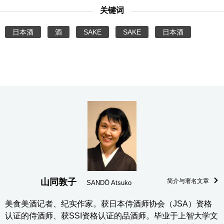
关键词
日本酒
酒
SAKE
SAKE
日本酒
山同敦子
简介与署名文章
SANDŌ Atsuko
美食美酒记者、纪实作家。获日本侍酒师协会（JSA）资格
认证的侍酒师、获SSI资格认证的品酒师。毕业于上智大学文