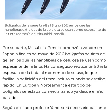
Bolígrafos de la serie Uni-Ball Signo 307, en los que las
nanofibras extraídas de la celulosa se usan como espesante de
la tinta (cortesía de Mitsubishi Pencil).
Por su parte, Mitsubishi Pencil comenzó a vender en
Japón a finales de mayo de 2016 bolígrafos de tinta de
gel en los que las nanofibras de celulosa se usan como
espesante de la tinta. Ha conseguido reducir un 50 % la
espesura de la tinta al momento de su uso, lo que
facilita la definición del trazo incluso cuando se escribe
rápido. En Europa y Norteamérica este tipo de
bolígrafos se estaba comercializando ya desde el año
pasado.
Según el citado profesor Yano, será necesario bastante