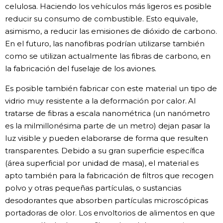
celulosa. Haciendo los vehículos más ligeros es posible
reducir su consumo de combustible. Esto equivale,
asimismo, a reducir las emisiones de dióxido de carbono.
En el futuro, las nanofibras podrían utilizarse también
como se utilizan actualmente las fibras de carbono, en
la fabricación del fuselaje de los aviones.
Es posible también fabricar con este material un tipo de
vidrio muy resistente a la deformación por calor. Al
tratarse de fibras a escala nanométrica (un nanómetro
es la milmillonésima parte de un metro) dejan pasar la
luz visible y pueden elaborarse de forma que resulten
transparentes. Debido a su gran superficie específica
(área superficial por unidad de masa), el material es
apto también para la fabricación de filtros que recogen
polvo y otras pequeñas partículas, o sustancias
desodorantes que absorben partículas microscópicas
portadoras de olor. Los envoltorios de alimentos en que