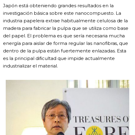
Japón está obteniendo grandes resultados en la
investigación básica sobre este nanocompuesto. La
industria papelera extrae habitualmente celulosa de la
madera para fabricar la pulpa que se utiliza como base
del papel. El problema es que sería necesaria mucha
energía para aislar de forma regular las nanofibras, que
dentro de la pulpa están fuertemente enlazadas. Esta
es la principal dificultad que impide actualmente
industrializar el material.