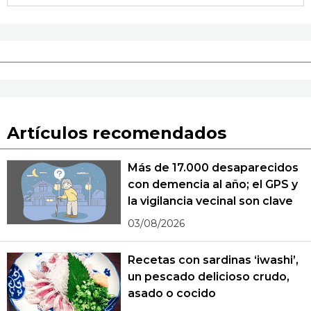
Artículos recomendados
Más de 17.000 desaparecidos
con demencia al año; el GPS y
la vigilancia vecinal son clave
03/08/2026
Recetas con sardinas ‘iwashi’,
un pescado delicioso crudo,
asado o cocido