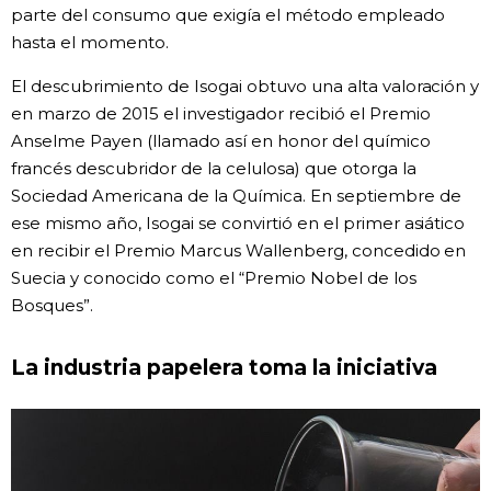
parte del consumo que exigía el método empleado
hasta el momento.
El descubrimiento de Isogai obtuvo una alta valoración y
en marzo de 2015 el investigador recibió el Premio
Anselme Payen (llamado así en honor del químico
francés descubridor de la celulosa) que otorga la
Sociedad Americana de la Química. En septiembre de
ese mismo año, Isogai se convirtió en el primer asiático
en recibir el Premio Marcus Wallenberg, concedido en
Suecia y conocido como el “Premio Nobel de los
Bosques”.
La industria papelera toma la iniciativa