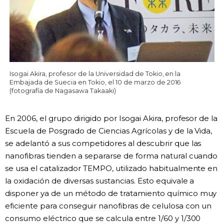
Isogai Akira, profesor de la Universidad de Tokio, en la
Embajada de Suecia en Tokio, el 10 de marzo de 2016
(fotografía de Nagasawa Takaaki)
En 2006, el grupo dirigido por Isogai Akira, profesor de la
Escuela de Posgrado de Ciencias Agrícolas y de la Vida,
se adelantó a sus competidores al descubrir que las
nanofibras tienden a separarse de forma natural cuando
se usa el catalizador TEMPO, utilizado habitualmente en
la oxidación de diversas sustancias. Esto equivale a
disponer ya de un método de tratamiento químico muy
eficiente para conseguir nanofibras de celulosa con un
consumo eléctrico que se calcula entre 1/60 y 1/300