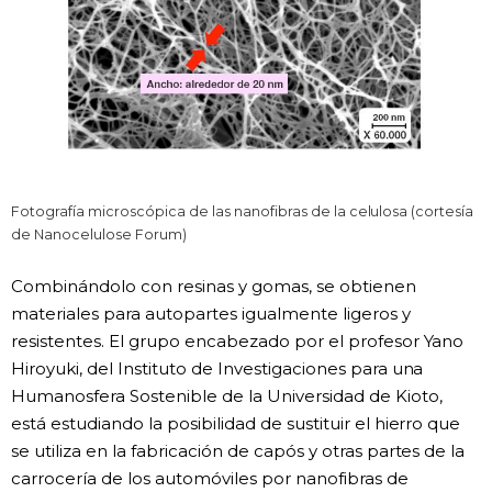
Fotografía microscópica de las nanofibras de la celulosa (cortesía
de Nanocelulose Forum)
Combinándolo con resinas y gomas, se obtienen
materiales para autopartes igualmente ligeros y
resistentes. El grupo encabezado por el profesor Yano
Hiroyuki, del Instituto de Investigaciones para una
Humanosfera Sostenible de la Universidad de Kioto,
está estudiando la posibilidad de sustituir el hierro que
se utiliza en la fabricación de capós y otras partes de la
carrocería de los automóviles por nanofibras de