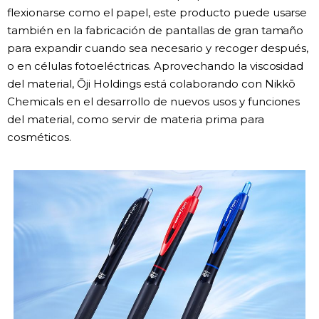
flexionarse como el papel, este producto puede usarse
también en la fabricación de pantallas de gran tamaño
para expandir cuando sea necesario y recoger después,
o en células fotoeléctricas. Aprovechando la viscosidad
del material, Ōji Holdings está colaborando con Nikkō
Chemicals en el desarrollo de nuevos usos y funciones
del material, como servir de materia prima para
cosméticos.