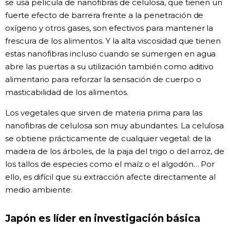
se usa película de nanofibras de celulosa, que tienen un
fuerte efecto de barrera frente a la penetración de
oxígeno y otros gases, son efectivos para mantener la
frescura de los alimentos. Y la alta viscosidad que tienen
estas nanofibras incluso cuando se sumergen en agua
abre las puertas a su utilización también como aditivo
alimentario para reforzar la sensación de cuerpo o
masticabilidad de los alimentos.
Los vegetales que sirven de materia prima para las
nanofibras de celulosa son muy abundantes. La celulosa
se obtiene prácticamente de cualquier vegetal: de la
madera de los árboles, de la paja del trigo o del arroz, de
los tallos de especies como el maíz o el algodón… Por
ello, es difícil que su extracción afecte directamente al
medio ambiente.
Japón es líder en investigación básica