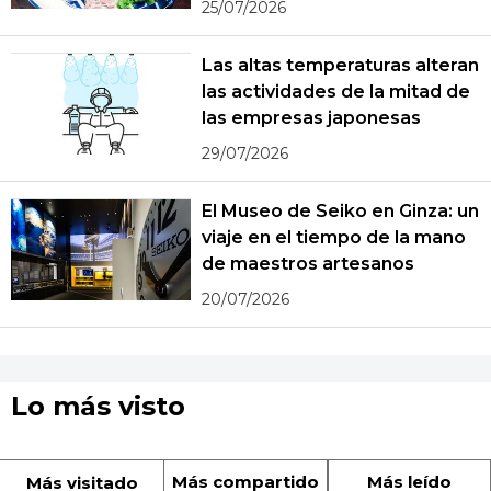
25/07/2026
Las altas temperaturas alteran
las actividades de la mitad de
las empresas japonesas
29/07/2026
El Museo de Seiko en Ginza: un
viaje en el tiempo de la mano
de maestros artesanos
20/07/2026
Lo más visto
Más compartido
Más leído
Más visitado