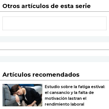
Otros artículos de esta serie
Artículos recomendados
Estudio sobre la fatiga estival:
el cansancio y la falta de
motivación lastran el
rendimiento laboral