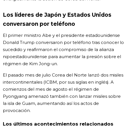
Los líderes de Japón y Estados Unidos
conversaron por teléfono
El primer ministro Abe y el presidente estadounidense
Donald Trump conversaron por teléfono tras conocer lo
sucedido y reafirmaron el compromiso de la alianza
nipoestadounidense para aumentar la presión sobre el
régimen de Kim Jong-un.
El pasado mes de julio Corea del Norte lanzó dos misiles
intercontinentales (ICBM, por sus siglas en inglés). A
comienzos del mes de agosto el régimen de
Pyongyang amenazó también con lanzar misiles sobre
la isla de Guam, aumentando así los actos de
provocación.
Los últimos acontecimientos relacionados