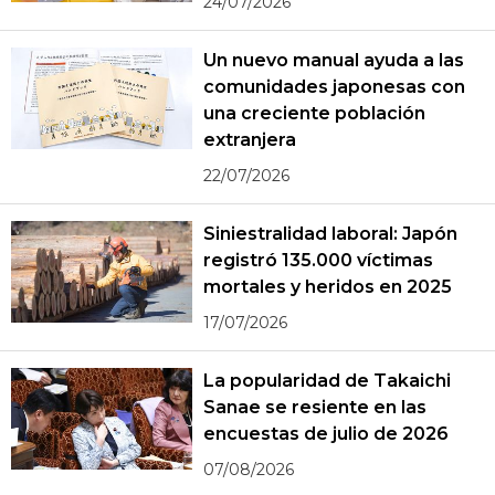
24/07/2026
Un nuevo manual ayuda a las
comunidades japonesas con
una creciente población
extranjera
22/07/2026
Siniestralidad laboral: Japón
registró 135.000 víctimas
mortales y heridos en 2025
17/07/2026
La popularidad de Takaichi
Sanae se resiente en las
encuestas de julio de 2026
07/08/2026