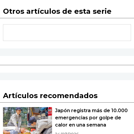
Otros artículos de esta serie
Artículos recomendados
Japón registra más de 10.000
emergencias por golpe de
calor en una semana