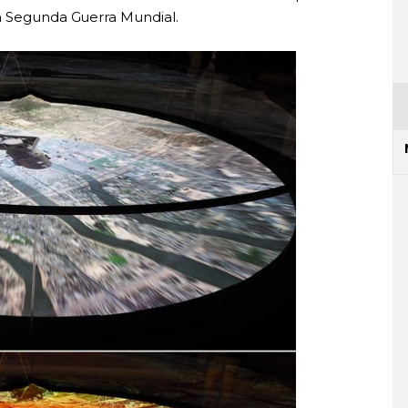
la Segunda Guerra Mundial.