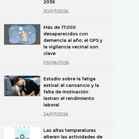
2036
30/07/2026
Más de 17.000
desaparecidos con
demencia al año; el GPS y
la vigilancia vecinal son
clave
03/08/2026
Estudio sobre la fatiga
estival: el cansancio y la
falta de motivación
lastran el rendimiento
laboral
24/07/2026
Las altas temperaturas
alteran las actividades de