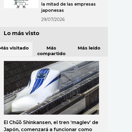
la mitad de las empresas
japonesas
29/07/2026
Lo más visto
Más visitado
Más
Más leído
compartido
El Chūō Shinkansen, el tren ‘maglev’ de
Japón, comenzará a funcionar como