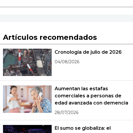
Artículos recomendados
Cronología de julio de 2026
04/08/2026
Aumentan las estafas
comerciales a personas de
edad avanzada con demencia
28/07/2026
El sumo se globaliza: el