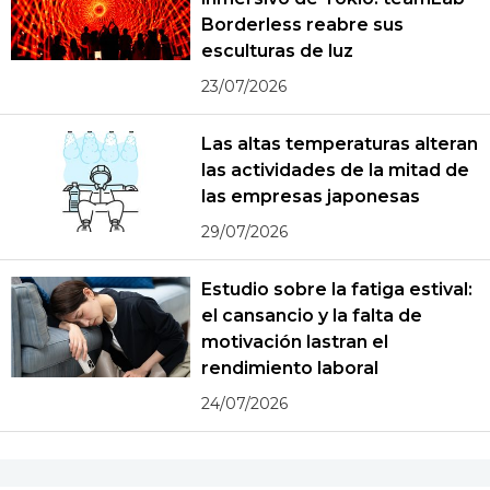
Borderless reabre sus
esculturas de luz
23/07/2026
Las altas temperaturas alteran
las actividades de la mitad de
las empresas japonesas
29/07/2026
Estudio sobre la fatiga estival:
el cansancio y la falta de
motivación lastran el
rendimiento laboral
24/07/2026