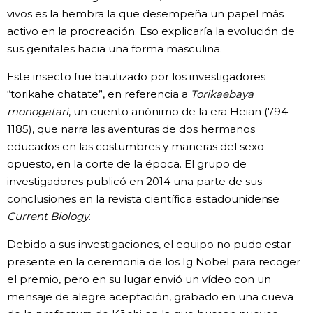
vivos es la hembra la que desempeña un papel más
activo en la procreación. Eso explicaría la evolución de
sus genitales hacia una forma masculina.
Este insecto fue bautizado por los investigadores
“torikahe chatate”, en referencia a
Torikaebaya
monogatari
, un cuento anónimo de la era Heian (794-
1185), que narra las aventuras de dos hermanos
educados en las costumbres y maneras del sexo
opuesto, en la corte de la época. El grupo de
investigadores publicó en 2014 una parte de sus
conclusiones en la revista científica estadounidense
Current Biology
.
Debido a sus investigaciones, el equipo no pudo estar
presente en la ceremonia de los Ig Nobel para recoger
el premio, pero en su lugar envió un vídeo con un
mensaje de alegre aceptación, grabado en una cueva