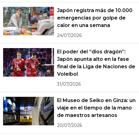
Japón registra más de 10.000
emergencias por golpe de
calor en una semana
24/07/2026
El poder del “dios dragón”:
Japón apunta alto en la fase
final de la Liga de Naciones de
Voleibol
31/07/2026
El Museo de Seiko en Ginza: un
viaje en el tiempo de la mano
de maestros artesanos
20/07/2026