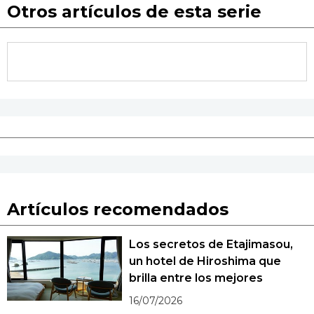
Otros artículos de esta serie
Artículos recomendados
Los secretos de Etajimasou,
un hotel de Hiroshima que
brilla entre los mejores
16/07/2026