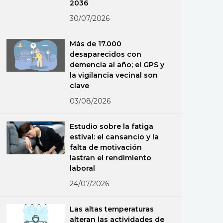
2036
30/07/2026
Más de 17.000
desaparecidos con
demencia al año; el GPS y
la vigilancia vecinal son
clave
03/08/2026
Estudio sobre la fatiga
estival: el cansancio y la
falta de motivación
lastran el rendimiento
laboral
24/07/2026
Las altas temperaturas
alteran las actividades de