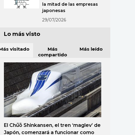
la mitad de las empresas
japonesas
29/07/2026
Lo más visto
Más visitado
Más
Más leído
compartido
El Chūō Shinkansen, el tren ‘maglev’ de
Japón, comenzará a funcionar como