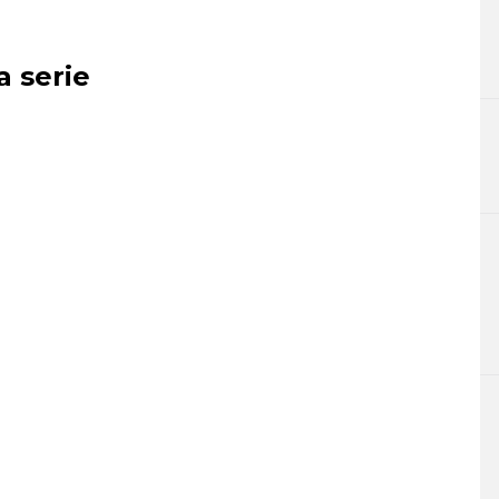
a serie