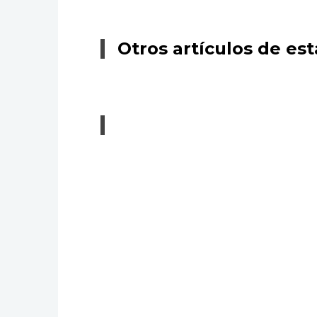
Otros artículos de est