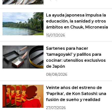
La ayuda japonesa impulsa la
educación, la sanidad y otros
ámbitos en Chuuk, Micronesia
15/07/2026
Sartenes para hacer
‘tamagoyaki’ y palillos para
cocinar: utensilios exclusivos
de Japón
08/08/2026
Veinte años del estreno de
‘Paprika’, de Kon Satoshi: una
fusión de sueño y realidad
27/07/2026