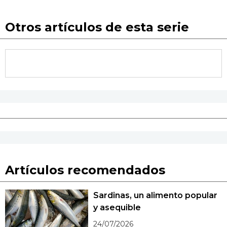
Otros artículos de esta serie
Artículos recomendados
Sardinas, un alimento popular
y asequible
24/07/2026