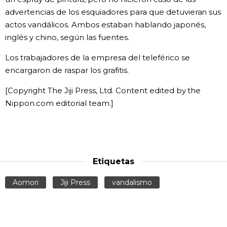
advertencias de los esquiadores para que detuvieran sus
actos vandálicos. Ambos estaban hablando japonés,
inglés y chino, según las fuentes.
Los trabajadores de la empresa del teleférico se
encargaron de raspar los grafitis.
[Copyright The Jiji Press, Ltd. Content edited by the
Nippon.com editorial team.]
Etiquetas
Aomori
Jiji Press
vandalismo