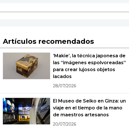
Artículos recomendados
‘Makie’, la técnica japonesa de
las “imágenes espolvoreadas”
para crear lujosos objetos
lacados
28/07/2026
El Museo de Seiko en Ginza: un
viaje en el tiempo de la mano
de maestros artesanos
20/07/2026