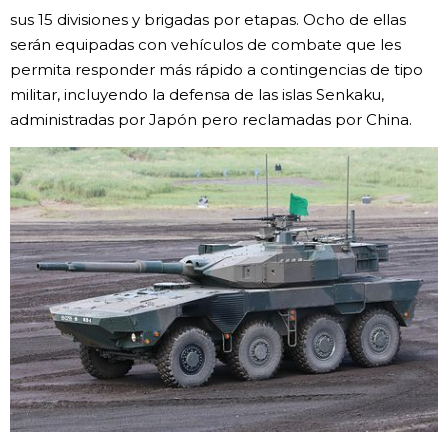
sus 15 divisiones y brigadas por etapas. Ocho de ellas
serán equipadas con vehículos de combate que les
permita responder más rápido a contingencias de tipo
militar, incluyendo la defensa de las islas Senkaku,
administradas por Japón pero reclamadas por China.