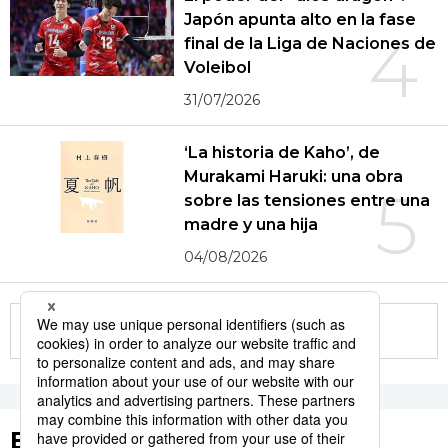
Japón apunta alto en la fase
4
final de la Liga de Naciones de
Voleibol
31/07/2026
‘La historia de Kaho’, de
Murakami Haruki: una obra
5
sobre las tensiones entre una
madre y una hija
04/08/2026
More in this series
Etiquetas destacadas