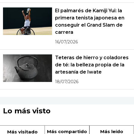
El palmarés de Kamiji Yui: la
primera tenista japonesa en
conseguir el Grand Slam de
carrera
16/07/2026
Teteras de hierro y coladores
de té: la belleza propia de la
artesanía de Iwate
18/07/2026
Lo más visto
Más compartido
Más leído
Más visitado