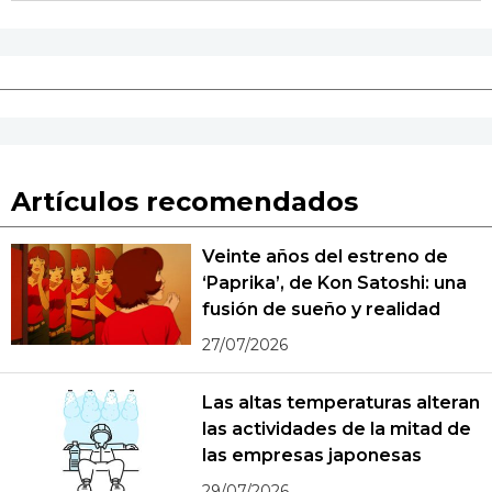
Artículos recomendados
Veinte años del estreno de
‘Paprika’, de Kon Satoshi: una
fusión de sueño y realidad
27/07/2026
Las altas temperaturas alteran
las actividades de la mitad de
las empresas japonesas
29/07/2026