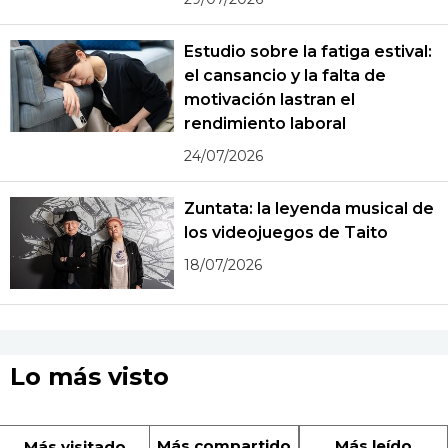
Estudio sobre la fatiga estival:
el cansancio y la falta de
motivación lastran el
rendimiento laboral
24/07/2026
Zuntata: la leyenda musical de
los videojuegos de Taito
18/07/2026
Lo más visto
Más compartido
Más leído
Más visitado