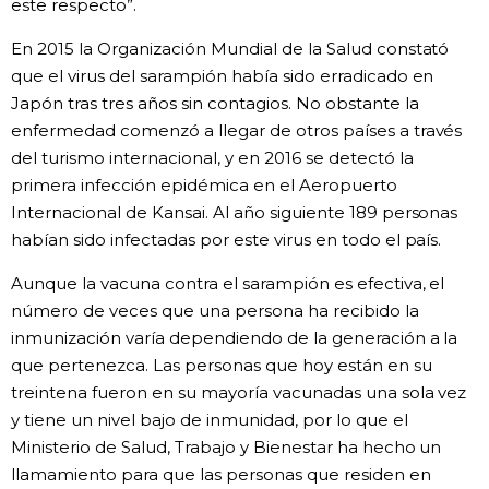
este respecto”.
En 2015 la Organización Mundial de la Salud constató
que el virus del sarampión había sido erradicado en
Japón tras tres años sin contagios. No obstante la
enfermedad comenzó a llegar de otros países a través
del turismo internacional, y en 2016 se detectó la
primera infección epidémica en el Aeropuerto
Internacional de Kansai. Al año siguiente 189 personas
habían sido infectadas por este virus en todo el país.
Aunque la vacuna contra el sarampión es efectiva, el
número de veces que una persona ha recibido la
inmunización varía dependiendo de la generación a la
que pertenezca. Las personas que hoy están en su
treintena fueron en su mayoría vacunadas una sola vez
y tiene un nivel bajo de inmunidad, por lo que el
Ministerio de Salud, Trabajo y Bienestar ha hecho un
llamamiento para que las personas que residen en