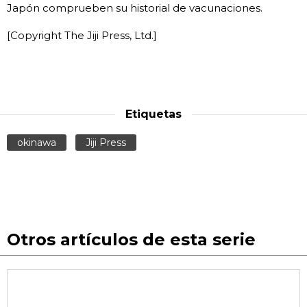
Japón comprueben su historial de vacunaciones.
[Copyright The Jiji Press, Ltd.]
Etiquetas
okinawa
Jiji Press
Otros artículos de esta serie