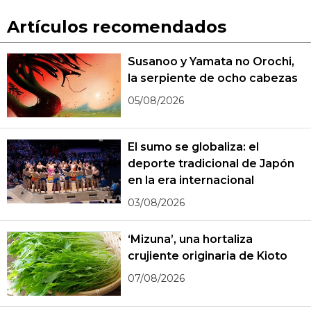
Artículos recomendados
Susanoo y Yamata no Orochi,
la serpiente de ocho cabezas
05/08/2026
El sumo se globaliza: el
deporte tradicional de Japón
en la era internacional
03/08/2026
‘Mizuna’, una hortaliza
crujiente originaria de Kioto
07/08/2026