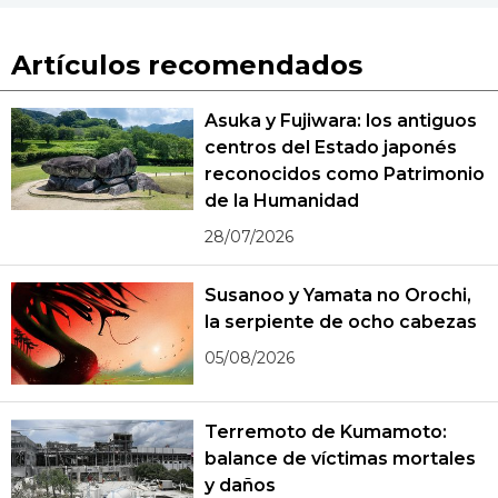
Artículos recomendados
Asuka y Fujiwara: los antiguos
centros del Estado japonés
reconocidos como Patrimonio
de la Humanidad
28/07/2026
Susanoo y Yamata no Orochi,
la serpiente de ocho cabezas
05/08/2026
Terremoto de Kumamoto:
balance de víctimas mortales
y daños