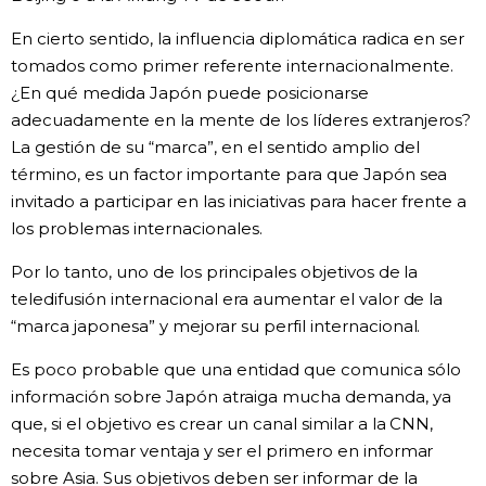
En cierto sentido, la influencia diplomática radica en ser
tomados como primer referente internacionalmente.
¿En qué medida Japón puede posicionarse
adecuadamente en la mente de los líderes extranjeros?
La gestión de su “marca”, en el sentido amplio del
término, es un factor importante para que Japón sea
invitado a participar en las iniciativas para hacer frente a
los problemas internacionales.
Por lo tanto, uno de los principales objetivos de la
teledifusión internacional era aumentar el valor de la
“marca japonesa” y mejorar su perfil internacional.
Es poco probable que una entidad que comunica sólo
información sobre Japón atraiga mucha demanda, ya
que, si el objetivo es crear un canal similar a la CNN,
necesita tomar ventaja y ser el primero en informar
sobre Asia. Sus objetivos deben ser informar de la