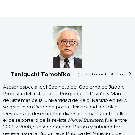
Taniguchi Tomohiko
Otros artículos de este autor
Asesor especial del Gabinete del Gobierno de Japón.
Profesor del Instituto de Posgrado de Diseño y Manejo
de Sistemas de la Universidad de Keiō. Nacido en 1957,
se graduó en Derecho por la Universidad de Tokio.
Después de desempeñar diversos trabajos, entre ellos
el de reportero de la revista
Nikkei Business
, fue, entre
2005 y 2008, subsecretario de Prensa y subdirector
general para la Diplomacia Pública del Ministerio de