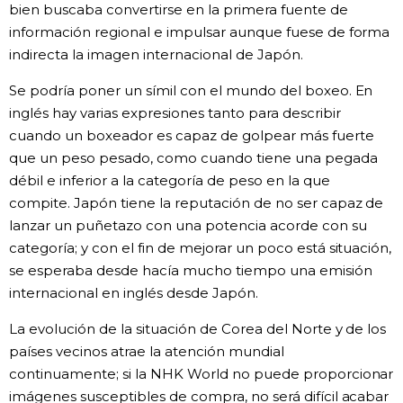
bien buscaba convertirse en la primera fuente de
información regional e impulsar aunque fuese de forma
indirecta la imagen internacional de Japón.
Se podría poner un símil con el mundo del boxeo. En
inglés hay varias expresiones tanto para describir
cuando un boxeador es capaz de golpear más fuerte
que un peso pesado, como cuando tiene una pegada
débil e inferior a la categoría de peso en la que
compite. Japón tiene la reputación de no ser capaz de
lanzar un puñetazo con una potencia acorde con su
categoría; y con el fin de mejorar un poco está situación,
se esperaba desde hacía mucho tiempo una emisión
internacional en inglés desde Japón.
La evolución de la situación de Corea del Norte y de los
países vecinos atrae la atención mundial
continuamente; si la NHK World no puede proporcionar
imágenes susceptibles de compra, no será difícil acabar