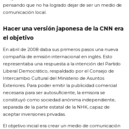
pensando que no ha logrado dejar de ser un medio de
comunicación local.
Hacer una versión japonesa de la CNN era
el objetivo
En abril de 2008 daba sus primeros pasos una nueva
compañía de emisión internacional en inglés. Esto
representaba una respuesta a la intención del Partido
Liberal Democrático, respaldado por el Consejo de
Intercambio Cultural del Ministerio de Asuntos
Exteriores. Para poder emitir la publicidad comercial
necesaria para ser autosuficiente, la emisora se
constituyó como sociedad anónima independiente,
separada de la parte estatal de la NHK, capaz de
aceptar inversiones privadas.
El objetivo inicial era crear un medio de comunicación