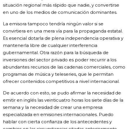
situación regional más rápido que nadie, y convertirse
en uno de los medios de comunicación dominantes.
La emisora tampoco tendría ningún valor si se
convirtiera en una mera vía para la propaganda estatal.
Es esencial dotarla de plena independencia operativa y
mantenerla libre de cualquier interferencia
gubernamental. Otra razón para la búsqueda de
inversiones del sector privado es poder recurrir a los
abundantes recursos de las cadenas comerciales, como
programas de música y teleseries, que le permitan
ofrecer contenidos competitivos a nivel internacional.
De acuerdo con esto, se pudo afirmar la necesidad de
emitir en inglés las veinticuatro horas los siete días de la
semana y la necesidad de crear una empresa
especializada en emisiones internacionales. Puedo
hablar con cierta confianza de los antecedentes y
cambios en las circunstancias citadas anteriormente,