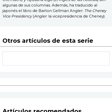
algunas de sus columnas. Además, ha traducido al
japonés el libro de Barton Gellman Angler:
The Cheney
Vice Presidency
(
Angler
: la vicepresidencia de Cheney).
Otros artículos de esta serie
Artículos recomendados