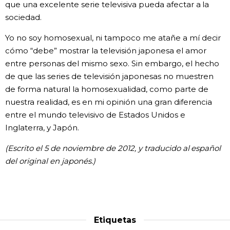
que una excelente serie televisiva pueda afectar a la
sociedad.
Yo no soy homosexual, ni tampoco me atañe a mí decir
cómo “debe” mostrar la televisión japonesa el amor
entre personas del mismo sexo. Sin embargo, el hecho
de que las series de televisión japonesas no muestren
de forma natural la homosexualidad, como parte de
nuestra realidad, es en mi opinión una gran diferencia
entre el mundo televisivo de Estados Unidos e
Inglaterra, y Japón.
(Escrito el 5 de noviembre de 2012, y traducido al español
del original en japonés.)
Etiquetas