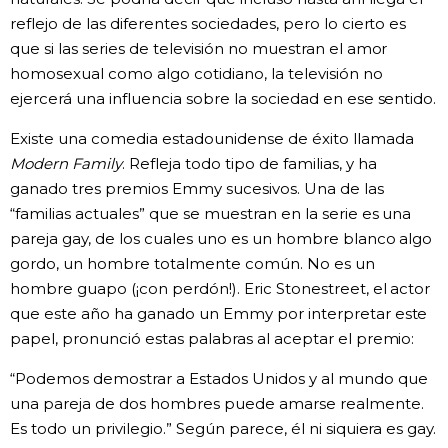
reflejo de las diferentes sociedades, pero lo cierto es
que si las series de televisión no muestran el amor
homosexual como algo cotidiano, la televisión no
ejercerá una influencia sobre la sociedad en ese sentido.
Existe una comedia estadounidense de éxito llamada
Modern Family
. Refleja todo tipo de familias, y ha
ganado tres premios Emmy sucesivos. Una de las
“familias actuales” que se muestran en la serie es una
pareja gay, de los cuales uno es un hombre blanco algo
gordo, un hombre totalmente común. No es un
hombre guapo (¡con perdón!). Eric Stonestreet, el actor
que este año ha ganado un Emmy por interpretar este
papel, pronunció estas palabras al aceptar el premio:
“Podemos demostrar a Estados Unidos y al mundo que
una pareja de dos hombres puede amarse realmente.
Es todo un privilegio.” Según parece, él ni siquiera es gay.