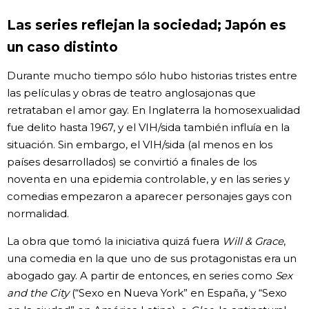
Las series reflejan la sociedad; Japón es
un caso distinto
Durante mucho tiempo sólo hubo historias tristes entre
las películas y obras de teatro anglosajonas que
retrataban el amor gay. En Inglaterra la homosexualidad
fue delito hasta 1967, y el VIH/sida también influía en la
situación. Sin embargo, el VIH/sida (al menos en los
países desarrollados) se convirtió a finales de los
noventa en una epidemia controlable, y en las series y
comedias empezaron a aparecer personajes gays con
normalidad.
La obra que tomó la iniciativa quizá fuera
Will & Grace
,
una comedia en la que uno de sus protagonistas era un
abogado gay. A partir de entonces, en series como
Sex
and the City
(“Sexo en Nueva York” en España, y “Sexo