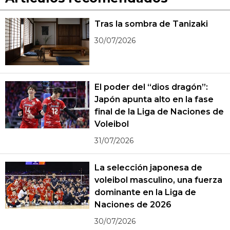
Tras la sombra de Tanizaki
30/07/2026
El poder del “dios dragón”:
Japón apunta alto en la fase
final de la Liga de Naciones de
Voleibol
31/07/2026
La selección japonesa de
voleibol masculino, una fuerza
dominante en la Liga de
Naciones de 2026
30/07/2026