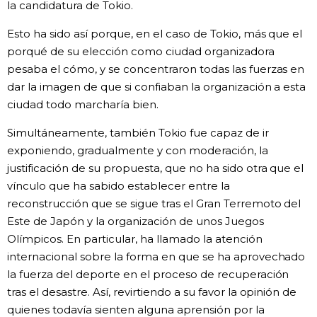
la candidatura de Tokio.
Esto ha sido así porque, en el caso de Tokio, más que el
porqué de su elección como ciudad organizadora
pesaba el cómo, y se concentraron todas las fuerzas en
dar la imagen de que si confiaban la organización a esta
ciudad todo marcharía bien.
Simultáneamente, también Tokio fue capaz de ir
exponiendo, gradualmente y con moderación, la
justificación de su propuesta, que no ha sido otra que el
vínculo que ha sabido establecer entre la
reconstrucción que se sigue tras el Gran Terremoto del
Este de Japón y la organización de unos Juegos
Olímpicos. En particular, ha llamado la atención
internacional sobre la forma en que se ha aprovechado
la fuerza del deporte en el proceso de recuperación
tras el desastre. Así, revirtiendo a su favor la opinión de
quienes todavía sienten alguna aprensión por la