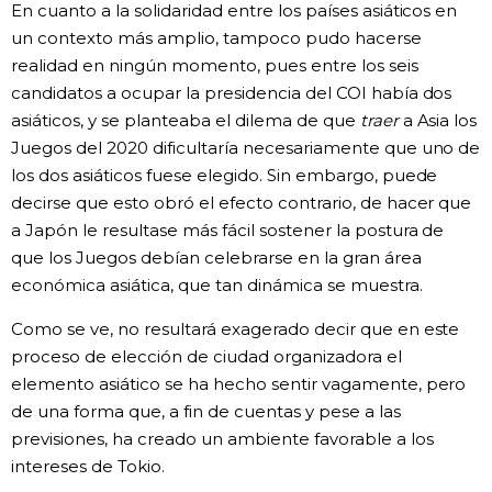
En cuanto a la solidaridad entre los países asiáticos en
un contexto más amplio, tampoco pudo hacerse
realidad en ningún momento, pues entre los seis
candidatos a ocupar la presidencia del COI había dos
asiáticos, y se planteaba el dilema de que
traer
a Asia los
Juegos del 2020 dificultaría necesariamente que uno de
los dos asiáticos fuese elegido. Sin embargo, puede
decirse que esto obró el efecto contrario, de hacer que
a Japón le resultase más fácil sostener la postura de
que los Juegos debían celebrarse en la gran área
económica asiática, que tan dinámica se muestra.
Como se ve, no resultará exagerado decir que en este
proceso de elección de ciudad organizadora el
elemento asiático se ha hecho sentir vagamente, pero
de una forma que, a fin de cuentas y pese a las
previsiones, ha creado un ambiente favorable a los
intereses de Tokio.