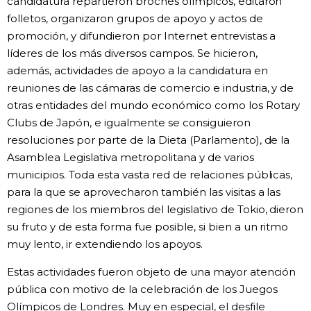
candidatura repartieron broches olímpicos, editaron
folletos, organizaron grupos de apoyo y actos de
promoción, y difundieron por Internet entrevistas a
líderes de los más diversos campos. Se hicieron,
además, actividades de apoyo a la candidatura en
reuniones de las cámaras de comercio e industria, y de
otras entidades del mundo económico como los Rotary
Clubs de Japón, e igualmente se consiguieron
resoluciones por parte de la Dieta (Parlamento), de la
Asamblea Legislativa metropolitana y de varios
municipios. Toda esta vasta red de relaciones públicas,
para la que se aprovecharon también las visitas a las
regiones de los miembros del legislativo de Tokio, dieron
su fruto y de esta forma fue posible, si bien a un ritmo
muy lento, ir extendiendo los apoyos.
Estas actividades fueron objeto de una mayor atención
pública con motivo de la celebración de los Juegos
Olímpicos de Londres. Muy en especial, el desfile