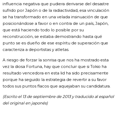
influencia negativa que pudiera derivarse del desastre
sufrido por Japón o de la radiactividad, esa vinculación
se ha transformado en una velada insinuación de que
posicionándose a favor o en contra de un país, Japón,
que está haciendo todo lo posible por su
reconstrucción, se estaba demostrando hasta qué
punto se es dueño de ese espíritu de superación que
caracteriza a deportistas y atletas.
A riesgo de forzar la sonrisa que nos ha mostrado esta
vez la diosa Fortuna, hay que concluir que si Tokio ha
resultado vencedora en esta lid ha sido precisamente
porque ha seguido la estrategia de revertir a su favor
todos sus puntos flacos que aquejaban su candidatura.
(Escrito el 13 de septiembre de 2013 y traducido al español
del original en japonés)