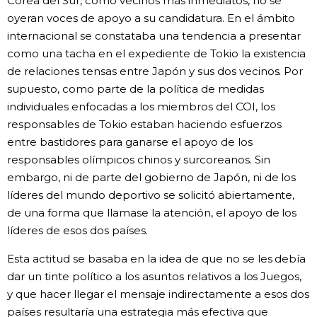
Corea del Sur, como vecinos más inmediatos, no se
oyeran voces de apoyo a su candidatura. En el ámbito
internacional se constataba una tendencia a presentar
como una tacha en el expediente de Tokio la existencia
de relaciones tensas entre Japón y sus dos vecinos. Por
supuesto, como parte de la política de medidas
individuales enfocadas a los miembros del COI, los
responsables de Tokio estaban haciendo esfuerzos
entre bastidores para ganarse el apoyo de los
responsables olímpicos chinos y surcoreanos. Sin
embargo, ni de parte del gobierno de Japón, ni de los
líderes del mundo deportivo se solicitó abiertamente,
de una forma que llamase la atención, el apoyo de los
líderes de esos dos países.
Esta actitud se basaba en la idea de que no se les debía
dar un tinte político a los asuntos relativos a los Juegos,
y que hacer llegar el mensaje indirectamente a esos dos
países resultaría una estrategia más efectiva que