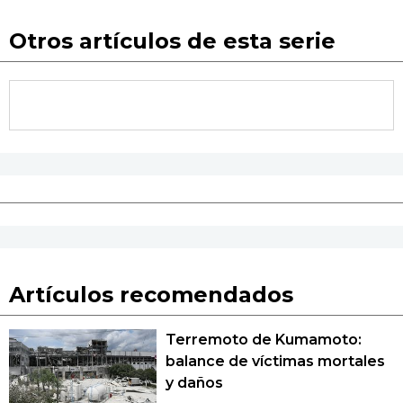
Otros artículos de esta serie
Artículos recomendados
Terremoto de Kumamoto:
balance de víctimas mortales
y daños