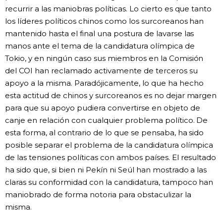
recurrir a las maniobras políticas. Lo cierto es que tanto
los líderes políticos chinos como los surcoreanos han
mantenido hasta el final una postura de lavarse las
manos ante el tema de la candidatura olímpica de
Tokio, y en ningún caso sus miembros en la Comisión
del COI han reclamado activamente de terceros su
apoyo a la misma. Paradójicamente, lo que ha hecho
esta actitud de chinos y surcoreanos es no dejar margen
para que su apoyo pudiera convertirse en objeto de
canje en relación con cualquier problema político. De
esta forma, al contrario de lo que se pensaba, ha sido
posible separar el problema de la candidatura olímpica
de las tensiones políticas con ambos países. El resultado
ha sido que, si bien ni Pekín ni Seúl han mostrado a las
claras su conformidad con la candidatura, tampoco han
maniobrado de forma notoria para obstaculizar la
misma.