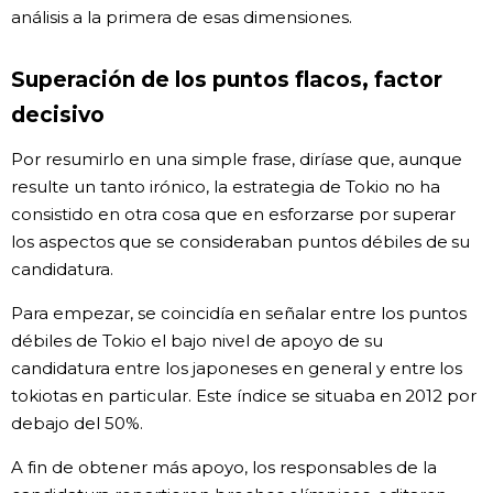
análisis a la primera de esas dimensiones.
Superación de los puntos flacos, factor
decisivo
Por resumirlo en una simple frase, diríase que, aunque
resulte un tanto irónico, la estrategia de Tokio no ha
consistido en otra cosa que en esforzarse por superar
los aspectos que se consideraban puntos débiles de su
candidatura.
Para empezar, se coincidía en señalar entre los puntos
débiles de Tokio el bajo nivel de apoyo de su
candidatura entre los japoneses en general y entre los
tokiotas en particular. Este índice se situaba en 2012 por
debajo del 50%.
A fin de obtener más apoyo, los responsables de la