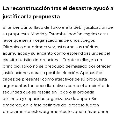
La reconstrucción tras el desastre ayudó a
justificar la propuesta
El tercer punto flaco de Tokio era la débil justificación de
su propuesta. Madrid y Estambul podían esgrimir a su
favor que serían organizadoras de unos Juegos
Olímpicos por primera vez, así como sus méritos
acumulados y su encanto como espléndidas urbes del
circuito turístico internacional. Frente a ellas, en un
principio, Tokio no se preocupó demasiado por ofrecer
justificaciones para su posible elección. Apenas fue
capaz de presentar como atractivos de su propuesta
argumentos tan poco llamativos como el ambiente de
seguridad que se respira en Tokio o la probada
eficiencia y capacidad organizativa de Japón. Sin
embargo, en la fase definitiva del proceso fueron
precisamente estos argumentos los que más auparon