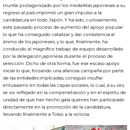
triunfal protagonizado por los medallitas japoneses a su
regreso al país imprimió un gran impulso a la
candidatura en todo Japón. Y ha sido, curiosamente,
este pausado proceso de aumento del apoyo popular
lo que ha conseguido catalizar y dar consistencia al
ánimo de los japoneses, y lo que, finalmente, ha
conducido al magnífico trabajo de equipo desarrollado
por la delegación japonesa durante el proceso de
selección. Dicho de otra forma, fue ese escaso apoyo
inicial lo que, forzando una afanosa campaña por parte
de las entidades implicadas, consiguió insuflar
entusiasmo en todas las capas sociales, lo cual, a su vez,
se vio reflejado en la compenetración y en el espíritu de
unidad de que han hecho gala quienes han participado
directamente en la promoción de la candidatura,
llevando finalmente a Tokio a la victoria.